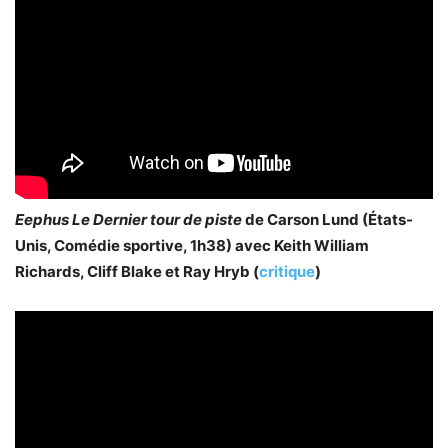
Eephus Le Dernier tour de piste
de Carson Lund (États-
Unis, Comédie sportive, 1h38) avec Keith William
Richards, Cliff Blake et Ray Hryb (
critique
)