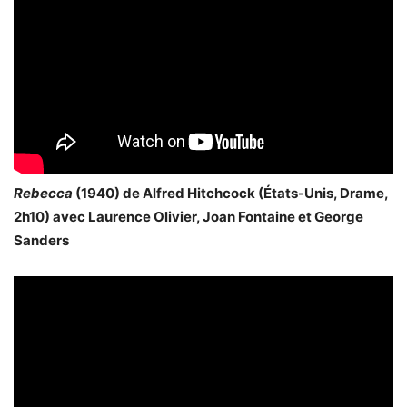
Rebecca
(1940) de Alfred Hitchcock (États-Unis, Drame,
2h10) avec Laurence Olivier, Joan Fontaine et George
Sanders