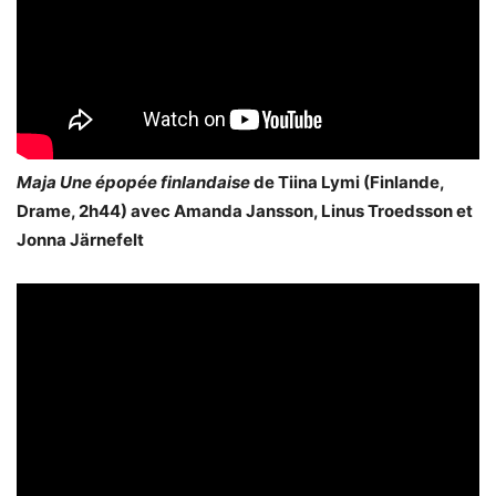
Maja Une épopée finlandaise
de Tiina Lymi (Finlande,
Drame, 2h44) avec Amanda Jansson, Linus Troedsson et
Jonna Järnefelt