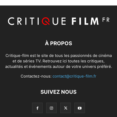
À PROPOS
Critique-film est le site de tous les passionnés de cinéma
et de séries TV. Retrouvez ici toutes les critiques,
actualités et événements autour de votre univers préféré.
Contactez-nous:
contact@critique-film.fr
SUIVEZ NOUS