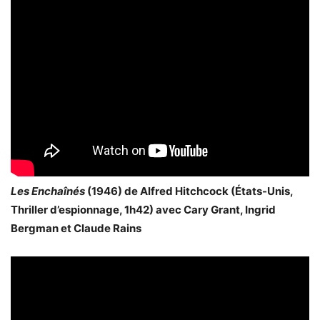
Les Enchaînés
(1946) de Alfred Hitchcock (États-Unis,
Thriller d’espionnage, 1h42) avec Cary Grant, Ingrid
Bergman et Claude Rains