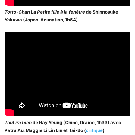
Totto-Chan La Petite fille à la fenêtre
de Shinnosuke
Yakuwa (Japon, Animation, 1h54)
Tout ira bien
de Ray Yeung (Chine, Drame, 1h33) avec
Patra Au, Maggie Li Lin Lin et Tai-Bo (
critique
)