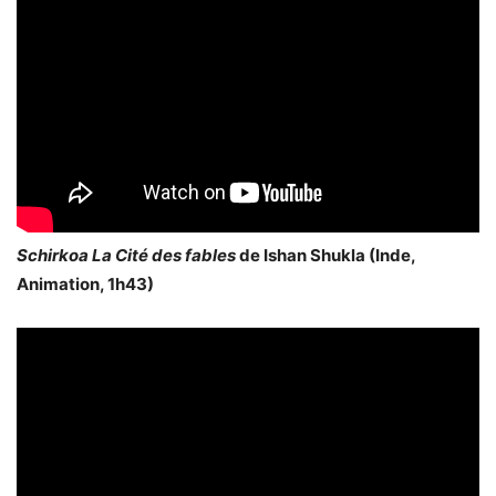
Schirkoa La Cité des fables
de Ishan Shukla (Inde,
Animation, 1h43)