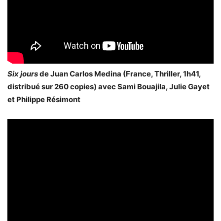
Six jours
de Juan Carlos Medina (France, Thriller, 1h41,
distribué sur 260 copies) avec Sami Bouajila, Julie Gayet
et Philippe Résimont