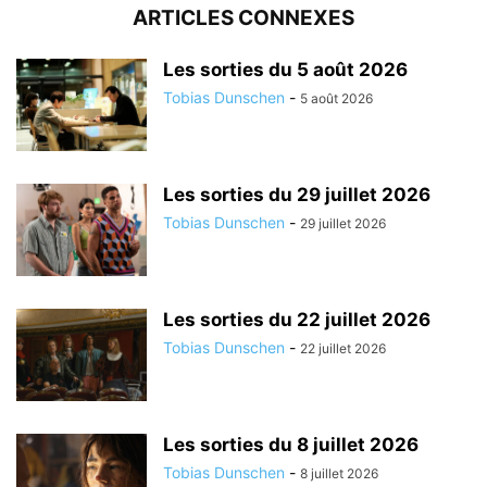
ARTICLES CONNEXES
Les sorties du 5 août 2026
Tobias Dunschen
-
5 août 2026
Les sorties du 29 juillet 2026
Tobias Dunschen
-
29 juillet 2026
Les sorties du 22 juillet 2026
Tobias Dunschen
-
22 juillet 2026
Les sorties du 8 juillet 2026
Tobias Dunschen
-
8 juillet 2026