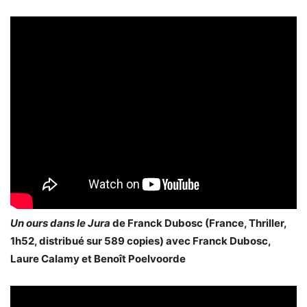
Un ours dans le Jura
de Franck Dubosc (France, Thriller,
1h52, distribué sur 589 copies) avec Franck Dubosc,
Laure Calamy et Benoît Poelvoorde