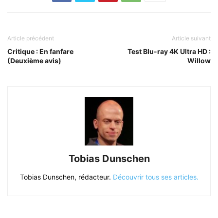
Article précédent
Article suivant
Critique : En fanfare
Test Blu-ray 4K Ultra HD :
(Deuxième avis)
Willow
Tobias Dunschen
Tobias Dunschen, rédacteur.
Découvrir tous ses articles.