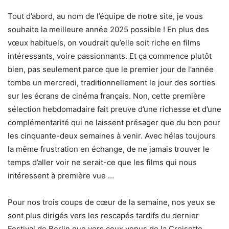
Tout d’abord, au nom de l’équipe de notre site, je vous
souhaite la meilleure année 2025 possible ! En plus des
vœux habituels, on voudrait qu’elle soit riche en films
intéressants, voire passionnants. Et ça commence plutôt
bien, pas seulement parce que le premier jour de l’année
tombe un mercredi, traditionnellement le jour des sorties
sur les écrans de cinéma français. Non, cette première
sélection hebdomadaire fait preuve d’une richesse et d’une
complémentarité qui ne laissent présager que du bon pour
les cinquante-deux semaines à venir. Avec hélas toujours
la même frustration en échange, de ne jamais trouver le
temps d’aller voir ne serait-ce que les films qui nous
intéressent à première vue …
Pour nos trois coups de cœur de la semaine, nos yeux se
sont plus dirigés vers les rescapés tardifs du dernier
Festival de Berlin que vers ceux venus de la Croisette