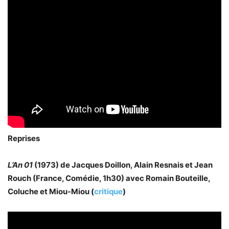
Reprises
L’An 01
(1973) de Jacques Doillon, Alain Resnais et Jean
Rouch (France, Comédie, 1h30) avec Romain Bouteille,
Coluche et Miou-Miou (
critique
)