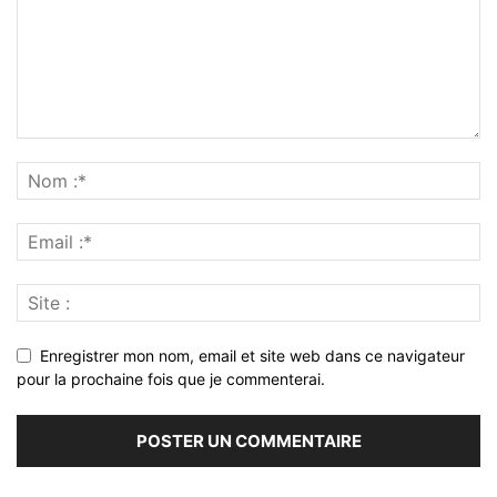
Enregistrer mon nom, email et site web dans ce navigateur
pour la prochaine fois que je commenterai.