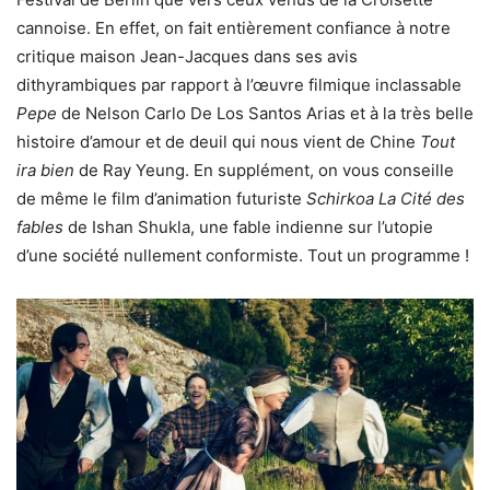
cannoise. En effet, on fait entièrement confiance à notre
critique maison Jean-Jacques dans ses avis
dithyrambiques par rapport à l’œuvre filmique inclassable
Pepe
de Nelson Carlo De Los Santos Arias et à la très belle
histoire d’amour et de deuil qui nous vient de Chine
Tout
ira bien
de Ray Yeung. En supplément, on vous conseille
de même le film d’animation futuriste
Schirkoa La Cité des
fables
de Ishan Shukla, une fable indienne sur l’utopie
d’une société nullement conformiste. Tout un programme !