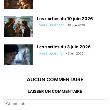
Les sorties du 10 juin 2026
Tobias Dunschen
-
10 juin 2026
Les sorties du 3 juin 2026
Tobias Dunschen
-
3 juin 2026
AUCUN COMMENTAIRE
LAISSER UN COMMENTAIRE