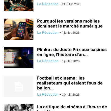
La Rédaction
-
21 juillet 2026
Pourquoi les versions mobiles
dominent le marché numérique
La Rédaction
-
1 juillet 2026
Plinko : du Juste Prix aux casinos
en ligne, l’histoire d’un...
La Rédaction
-
1 juillet 2026
Football et cinema : les
realisateurs qui etaient fous de
ballon...
La Rédaction
-
30 juin 2026
La critique de cinéma à l’heure de