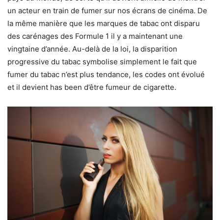
un acteur en train de fumer sur nos écrans de cinéma. De
la même manière que les marques de tabac ont disparu
des carénages des Formule 1 il y a maintenant une
vingtaine d’année. Au-delà de la loi, la disparition
progressive du tabac symbolise simplement le fait que
fumer du tabac n’est plus tendance, les codes ont évolué
et il devient has been d’être fumeur de cigarette.