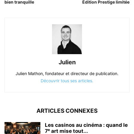
bien tranquille
Édition Prestige limitée
Julien
Julien Mathon, fondateur et directeur de publication.
Découvrir tous ses articles.
ARTICLES CONNEXES
Les casinos au cinéma : quand le
7ᵉ art mise tout...