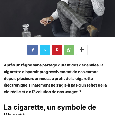
Après un règne sans partage durant des décennies, la
cigarette disparait progressivement de nos écrans
depuis plusieurs années au profit de la cigarette
électronique. Finalement ne s’agit-il pas d’un reflet de la
vie réelle et de l’évolution de nos usages ?
La cigarette, un symbole de