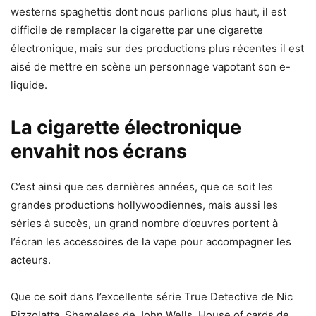
westerns spaghettis dont nous parlions plus haut, il est
difficile de remplacer la cigarette par une cigarette
électronique, mais sur des productions plus récentes il est
aisé de mettre en scène un personnage vapotant son e-
liquide.
La cigarette électronique
envahit nos écrans
C’est ainsi que ces dernières années, que ce soit les
grandes productions hollywoodiennes, mais aussi les
séries à succès, un grand nombre d’œuvres portent à
l’écran les accessoires de la vape pour accompagner les
acteurs.
Que ce soit dans l’excellente série True Detective de Nic
Pizzolatta, Shameless de John Wells, House of cards de