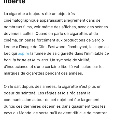
liberté
La cigarette a toujours été un objet très
cinématographique apparaissant allégrement dans de
nombreux films, voir même des affiches, avec des scènes
devenues cultes. Quand on parle de cigarettes et de
cinéma, on pense forcément aux productions de Sergio
Leone à l’image de Clint Eastwood, flamboyant, la clope au
bec qui
aspire
la fumée de sa cigarette dans l’inimitable
Le
bon, la brute et le truand
. Un symbole de virilité,
d’insouciance et d’une certaine liberté véhiculée par les
marques de cigarettes pendant des années.
On le sait depuis des années, la cigarette n’est plus en
odeur de sainteté. Les règles et lois régissant la
communication autour de cet objet ont été largement
durcis ces dernières décennies dans quasiment tous les
pays du Monde, de sorte qu’il devient difficile de montrer