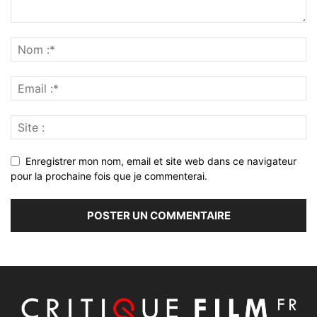
Enregistrer mon nom, email et site web dans ce navigateur
pour la prochaine fois que je commenterai.