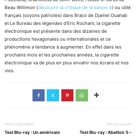
Beau Willimon (
découvrir la critique de la saison 4
) ou côté
français (soyons patriotes) dans Braco de Djamel Ouahab
et Le Bureau des légendes d’Eric Rochant, la cigarette
électronique est présente dans des dizaines de
productions hexagonales ou internationales et ce
phénomène a tendance à augmenter. En effet dans les
prochains mois et les prochaines années, la cigarette
électronique va de plus en plus envahir nos écrans et nos
vies.
Article précédent
Article suivant
Test Blu-ray : Un américain
Test Blu-ray : Abattoir 5 –