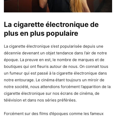
La cigarette électronique de
plus en plus populaire
La cigarette électronique s’est popularisée depuis une
décennie devenant un objet tendance dans l’air de notre
époque. La preuve en est, le nombre de marques et de
boutiques qui ont fleuris autour de nous. On connait tous
un fumeur qui est passé à la cigarette électronique dans
notre entourage. Le cinéma étant toujours un miroir de
notre société, nous attendions forcément l’apparition de la
cigarette électronique sur nos écrans de cinéma, de
télévision et dans nos séries préférées.
Forcément sur des films d’époques comme les fameux