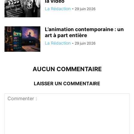
la vidéo
La Rédaction
-
29 juin 2026
L’animation contemporaine : un
art à part entière
La Rédaction
-
29 juin 2026
AUCUN COMMENTAIRE
LAISSER UN COMMENTAIRE