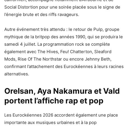
Social Distortion pour une soirée placée sous le signe de
l’énergie brute et des riffs ravageurs.
Autre événement très attendu : le retour de Pulp, groupe
mythique de la britpop des années 1990, qui se produira le
samedi 4 juillet. La programmation rock se complète
également avec The Hives, Feu! Chatterton, Sleaford
Mods, Rise Of The Northstar ou encore Jehnny Beth,
confirmant l’attachement des Eurockéennes à leurs racines
alternatives.
Orelsan, Aya Nakamura et Vald
portent l’affiche rap et pop
Les Eurockéennes 2026 accordent également une place
importante aux musiques urbaines et à la pop