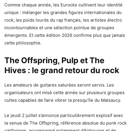
Comme chaque année, les Eurocks cultivent leur identité
unique : mélanger les grandes figures internationales du
rock, les poids lourds du rap français, les artistes électro
incontournables et une sélection pointue de groupes
émergents. Et cette édition 2026 confirme plus que jamais
cette philosophie.
The Offspring, Pulp et The
Hives : le grand retour du rock
Les amateurs de guitares saturées seront servis. Les
organisateurs ont misé cette année sur plusieurs groupes
cultes capables de faire vibrer la presqu’île du Malsaucy.
Le jeudi 2 juillet s’annonce particulièrement explosif avec
la venue de The Offspring, référence absolue du punk rock
californien, accompagné notamment d’Airbourne et de