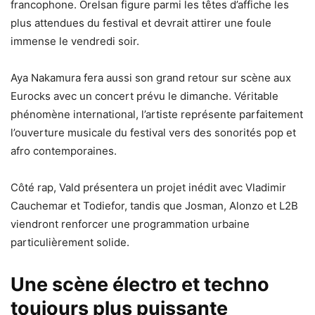
francophone. Orelsan figure parmi les têtes d’affiche les
plus attendues du festival et devrait attirer une foule
immense le vendredi soir.
Aya Nakamura fera aussi son grand retour sur scène aux
Eurocks avec un concert prévu le dimanche. Véritable
phénomène international, l’artiste représente parfaitement
l’ouverture musicale du festival vers des sonorités pop et
afro contemporaines.
Côté rap, Vald présentera un projet inédit avec Vladimir
Cauchemar et Todiefor, tandis que Josman, Alonzo et L2B
viendront renforcer une programmation urbaine
particulièrement solide.
Une scène électro et techno
toujours plus puissante