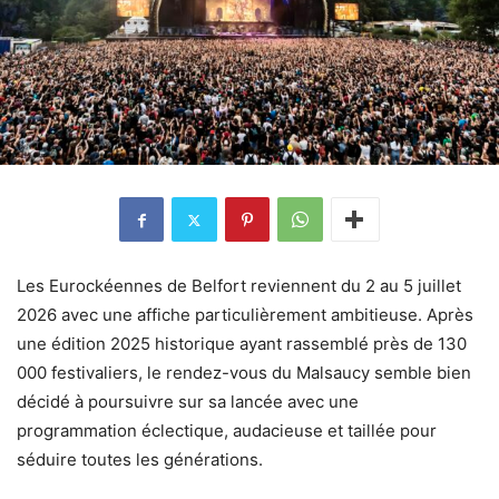
Les Eurockéennes de Belfort reviennent du 2 au 5 juillet
2026 avec une affiche particulièrement ambitieuse. Après
une édition 2025 historique ayant rassemblé près de 130
000 festivaliers, le rendez-vous du Malsaucy semble bien
décidé à poursuivre sur sa lancée avec une
programmation éclectique, audacieuse et taillée pour
séduire toutes les générations.