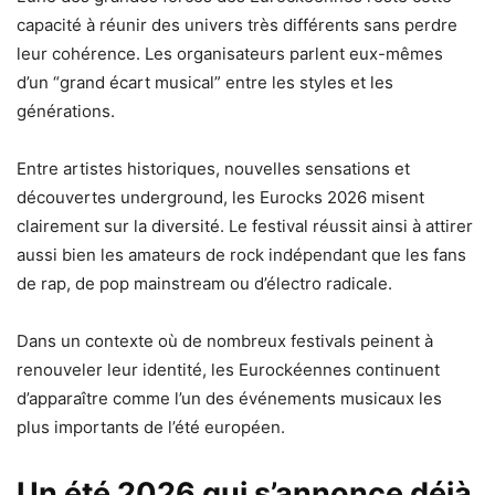
capacité à réunir des univers très différents sans perdre
leur cohérence. Les organisateurs parlent eux-mêmes
d’un “grand écart musical” entre les styles et les
générations.
Entre artistes historiques, nouvelles sensations et
découvertes underground, les Eurocks 2026 misent
clairement sur la diversité. Le festival réussit ainsi à attirer
aussi bien les amateurs de rock indépendant que les fans
de rap, de pop mainstream ou d’électro radicale.
Dans un contexte où de nombreux festivals peinent à
renouveler leur identité, les Eurockéennes continuent
d’apparaître comme l’un des événements musicaux les
plus importants de l’été européen.
Un été 2026 qui s’annonce déjà