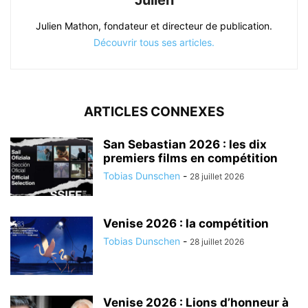
Julien
Julien Mathon, fondateur et directeur de publication.
Découvrir tous ses articles.
ARTICLES CONNEXES
San Sebastian 2026 : les dix
premiers films en compétition
Tobias Dunschen
-
28 juillet 2026
Venise 2026 : la compétition
Tobias Dunschen
-
28 juillet 2026
Venise 2026 : Lions d’honneur à