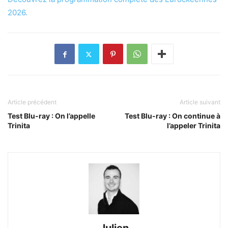
2026.
Article précédent
Article suivant
Test Blu-ray : On l’appelle
Test Blu-ray : On continue à
Trinita
l’appeler Trinita