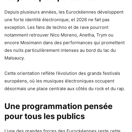
Depuis plusieurs années, les Eurockéennes développent
une forte identité électronique, et 2026 ne fait pas
exception. Les fans de techno et de rave pourront
notamment retrouver Nico Moreno, Anetha, Trym ou
encore Mosimann dans des performances qui promettent
des nuits particulièrement intenses au bord du lac du
Malsaucy.
Cette orientation reflète l’évolution des grands festivals
européens, où les musiques électroniques occupent
désormais une place centrale aux côtés du rock et du rap.
Une programmation pensée
pour tous les publics
L’une des grandes forces des Eurockéennes reste cette