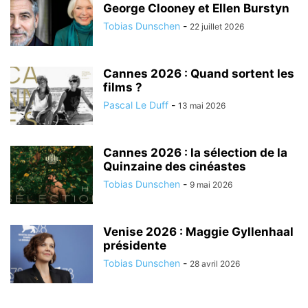
George Clooney et Ellen Burstyn
Tobias Dunschen
-
22 juillet 2026
Cannes 2026 : Quand sortent les
films ?
Pascal Le Duff
-
13 mai 2026
Cannes 2026 : la sélection de la
Quinzaine des cinéastes
Tobias Dunschen
-
9 mai 2026
Venise 2026 : Maggie Gyllenhaal
présidente
Tobias Dunschen
-
28 avril 2026