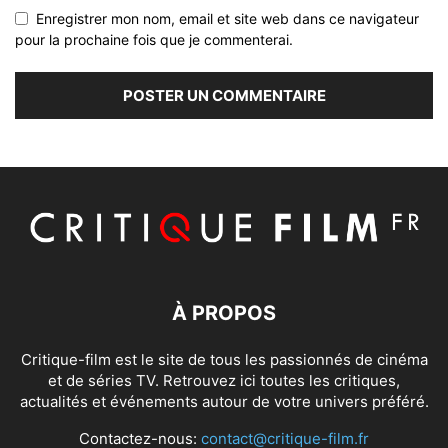
Enregistrer mon nom, email et site web dans ce navigateur
pour la prochaine fois que je commenterai.
À PROPOS
Critique-film est le site de tous les passionnés de cinéma
et de séries TV. Retrouvez ici toutes les critiques,
actualités et événements autour de votre univers préféré.
Contactez-nous:
contact@critique-film.fr