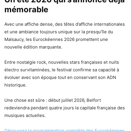
mémorable
Avec une affiche dense, des têtes d’affiche internationales
et une ambiance toujours unique sur la presqu’île du
Malsaucy, les Eurockéennes 2026 promettent une
nouvelle édition marquante.
Entre nostalgie rock, nouvelles stars françaises et nuits
électro survitaminées, le festival confirme sa capacité à
évoluer avec son époque tout en conservant son ADN
historique.
Une chose est sûre : début juillet 2026, Belfort
redeviendra pendant quatre jours la capitale française des
musiques actuelles.
Découvrez la programmation complète des Eurockéennes