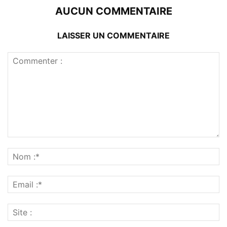
AUCUN COMMENTAIRE
LAISSER UN COMMENTAIRE