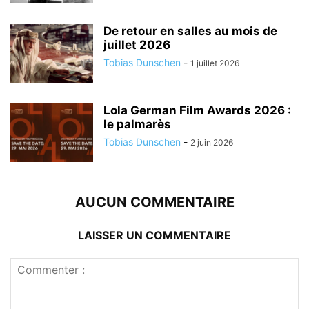
De retour en salles au mois de
juillet 2026
Tobias Dunschen
-
1 juillet 2026
Lola German Film Awards 2026 :
le palmarès
Tobias Dunschen
-
2 juin 2026
AUCUN COMMENTAIRE
LAISSER UN COMMENTAIRE