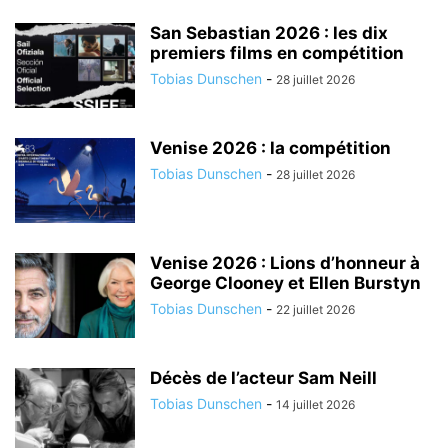
San Sebastian 2026 : les dix
premiers films en compétition
Tobias Dunschen
-
28 juillet 2026
Venise 2026 : la compétition
Tobias Dunschen
-
28 juillet 2026
Venise 2026 : Lions d’honneur à
George Clooney et Ellen Burstyn
Tobias Dunschen
-
22 juillet 2026
Décès de l’acteur Sam Neill
Tobias Dunschen
-
14 juillet 2026