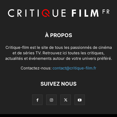
À PROPOS
Critique-film est le site de tous les passionnés de cinéma
et de séries TV. Retrouvez ici toutes les critiques,
actualités et événements autour de votre univers préféré.
Contactez-nous:
contact@critique-film.fr
SUIVEZ NOUS