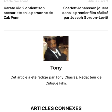
Article précédent
Article suivant
Karate Kid 2 obtient son
Scarlett Johansson jouera
scénariste en la personne de
dans le premier film réalisé
Zak Penn
par Joseph Gordon-Levitt
Tony
Cet article a été rédigé par Tony Chaslas, Rédacteur de
Critique Film.
ARTICLES CONNEXES