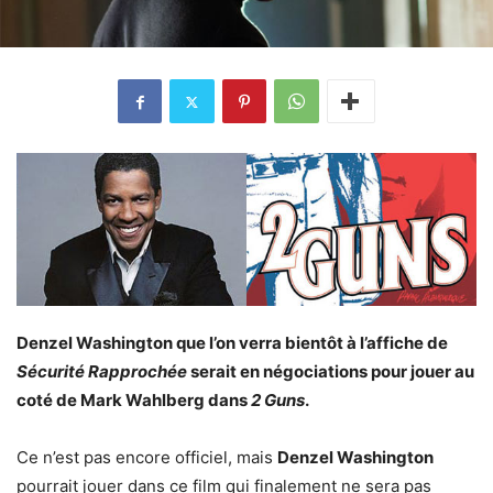
Denzel Washington que l’on verra bientôt à l’affiche de
Sécurité Rapprochée
serait en négociations pour jouer au
coté de Mark Wahlberg dans
2 Guns
.
Ce n’est pas encore officiel, mais
Denzel Washington
pourrait jouer dans ce film qui finalement ne sera pas