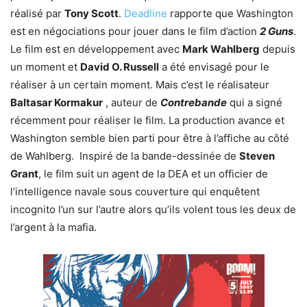
réalisé par
Tony Scott
.
Deadline
rapporte que Washington
est en négociations pour jouer dans le film d’action
2 Guns
.
Le film est en développement avec
Mark Wahlberg
depuis
un moment et
David O. Russell
a été envisagé pour le
réaliser à un certain moment. Mais c’est le réalisateur
Baltasar Kormakur
, auteur de
Contrebande
qui a signé
récemment pour réaliser le film. La production avance et
Washington semble bien parti pour être à l’affiche au côté
de Wahlberg. Inspiré de la bande-dessinée de
Steven
Grant
, le film suit un agent de la DEA et un officier de
l’intelligence navale sous couverture qui enquêtent
incognito l’un sur l’autre alors qu’ils volent tous les deux de
l’argent à la mafia.