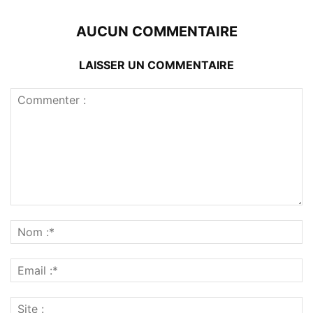
AUCUN COMMENTAIRE
LAISSER UN COMMENTAIRE