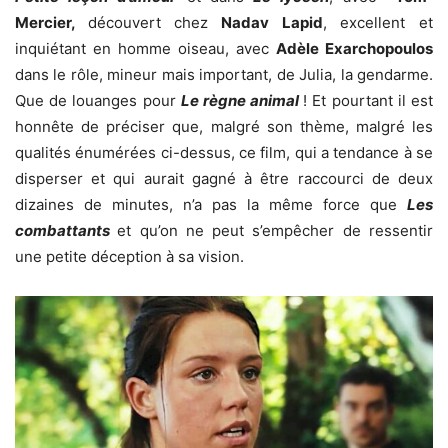
Mercier,
découvert chez
Nadav Lapid
, excellent et
inquiétant en homme oiseau, avec
Adèle Exarchopoulos
dans le rôle, mineur mais important, de Julia, la gendarme.
Que de louanges pour
Le règne animal
! Et pourtant il est
honnête de préciser que, malgré son thème, malgré les
qualités énumérées ci-dessus, ce film, qui a tendance à se
disperser et qui aurait gagné à être raccourci de deux
dizaines de minutes, n’a pas la même force que
Les
combattants
et qu’on ne peut s’empêcher de ressentir
une petite déception à sa vision.