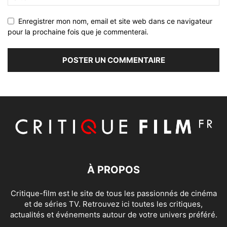
Enregistrer mon nom, email et site web dans ce navigateur
pour la prochaine fois que je commenterai.
À PROPOS
Critique-film est le site de tous les passionnés de cinéma
et de séries TV. Retrouvez ici toutes les critiques,
actualités et événements autour de votre univers préféré.