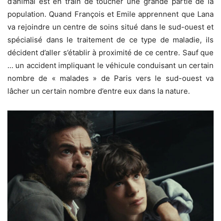
d’animal est en train de toucher une grande partie de la
population. Quand François et Emile apprennent que Lana
va rejoindre un centre de soins situé dans le sud-ouest et
spécialisé dans le traitement de ce type de maladie, ils
décident d’aller s’établir à proximité de ce centre. Sauf que
… un accident impliquant le véhicule conduisant un certain
nombre de « malades » de Paris vers le sud-ouest va
lâcher un certain nombre d’entre eux dans la nature.