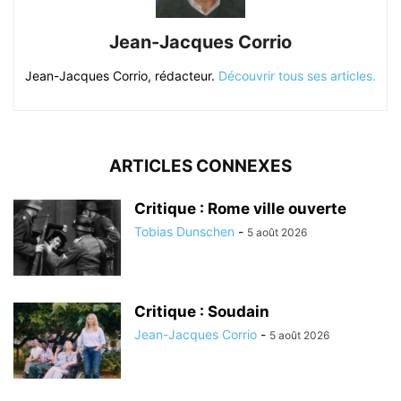
Jean-Jacques Corrio
Jean-Jacques Corrio, rédacteur.
Découvrir tous ses articles.
ARTICLES CONNEXES
Critique : Rome ville ouverte
Tobias Dunschen
-
5 août 2026
Critique : Soudain
Jean-Jacques Corrio
-
5 août 2026