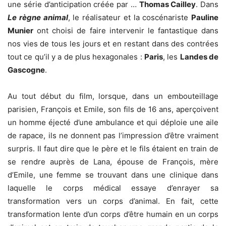
une série d’anticipation créée par …
Thomas Cailley
. Dans
Le
règne animal
, le réalisateur et la coscénariste
Pauline
Munier
ont choisi de faire intervenir le fantastique dans
nos vies de tous les jours et en restant dans des contrées
tout ce qu’il y a de plus hexagonales :
Paris
, les
Landes de
Gascogne
.
Au tout début du film, lorsque, dans un embouteillage
parisien, François et Emile, son fils de 16 ans, aperçoivent
un homme éjecté d’une ambulance et qui déploie une aile
de rapace, ils ne donnent pas l’impression d’être vraiment
surpris. Il faut dire que le père et le fils étaient en train de
se rendre auprès de Lana, épouse de François, mère
d’Emile, une femme se trouvant dans une clinique dans
laquelle le corps médical essaye d’enrayer sa
transformation vers un corps d’animal. En fait, cette
transformation lente d’un corps d’être humain en un corps