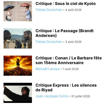
Critique : Sous le ciel de Kyoto
Tobias Dunschen
-
4 août 2026
Critique : Le Passage (Brandt
Andersen)
Tobias Dunschen
-
3 août 2026
Critique : Conan / Le Barbare fête
son 15ème Anniversaire
Mickaël Lanoye
-
1 août 2026
Critique Express : Les silences
de Riyad
Jean-Jacques Corrio
-
31 juillet 2026