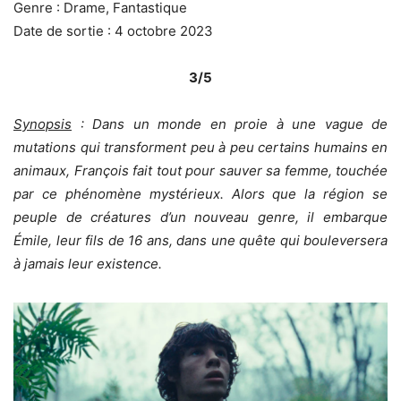
Genre : Drame, Fantastique
Date de sortie : 4 octobre 2023
3/5
Synopsis
: Dans un monde en proie à une vague de
mutations qui transforment peu à peu certains humains en
animaux, François fait tout pour sauver sa femme, touchée
par ce phénomène mystérieux. Alors que la région se
peuple de créatures d’un nouveau genre, il embarque
Émile, leur fils de 16 ans, dans une quête qui bouleversera
à jamais leur existence.