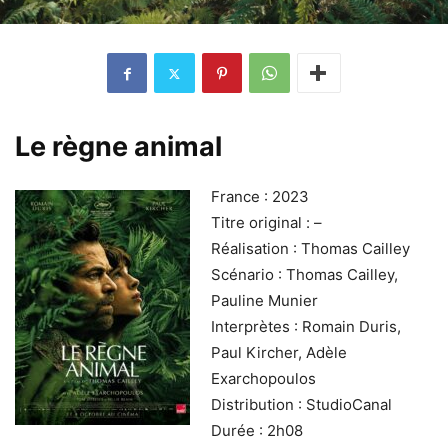
Le règne animal
France : 2023
Titre original : –
Réalisation : Thomas Cailley
Scénario : Thomas Cailley,
Pauline Munier
Interprètes : Romain Duris,
Paul Kircher, Adèle
Exarchopoulos
Distribution : StudioCanal
Durée : 2h08