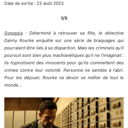
Date de sortie : 23 août 2023
1/5
Synopsis
: Déterminé à retrouver sa fille, le détective
Danny Rourke enquête sur une série de braquages qui
pourraient être liés à sa disparition. Mais les criminels qu’il
poursuit sont bien plus machiavéliques qu’il ne l’imaginait :
ils hypnotisent des innocents pour qu’ils commettent des
crimes contre leur volonté. Personne ne semble à l’abri.
Pour les déjouer, Rourke va devoir se méfier de tout le
monde…