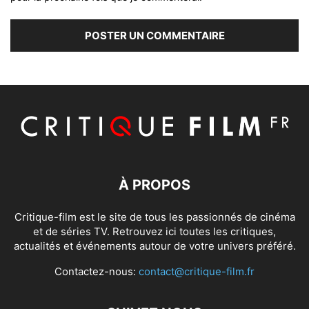
À PROPOS
Critique-film est le site de tous les passionnés de cinéma
et de séries TV. Retrouvez ici toutes les critiques,
actualités et événements autour de votre univers préféré.
Contactez-nous:
contact@critique-film.fr