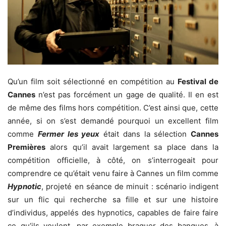
Qu’un film soit sélectionné en compétition au
Festival de
Cannes
n’est pas forcément un gage de qualité. Il en est
de même des films hors compétition. C’est ainsi que, cette
année, si on s’est demandé pourquoi un excellent film
comme
Fermer les yeux
était dans la sélection
Cannes
Premières
alors qu’il avait largement sa place dans la
compétition officielle, à côté, on s’interrogeait pour
comprendre ce qu’était venu faire à Cannes un film comme
Hypnotic
, projeté en séance de minuit : scénario indigent
sur un flic qui recherche sa fille et sur une histoire
d’individus, appelés des hypnotics, capables de faire faire
ce qu’ils veulent, par exemple braquer des banques, à