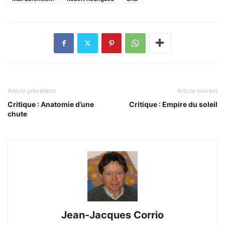
Article précédent
Article suivant
Critique : Anatomie d’une
Critique : Empire du soleil
chute
Jean-Jacques Corrio