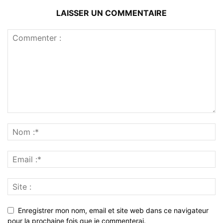
LAISSER UN COMMENTAIRE
Enregistrer mon nom, email et site web dans ce navigateur
pour la prochaine fois que je commenterai.