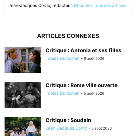
Jean-Jacques Corrio, rédacteur.
Découvrir tous ses articles.
ARTICLES CONNEXES
Critique : Antonia et ses filles
Tobias Dunschen
-
6 août 2026
Critique : Rome ville ouverte
Tobias Dunschen
-
5 août 2026
Critique : Soudain
Jean-Jacques Corrio
-
5 août 2026