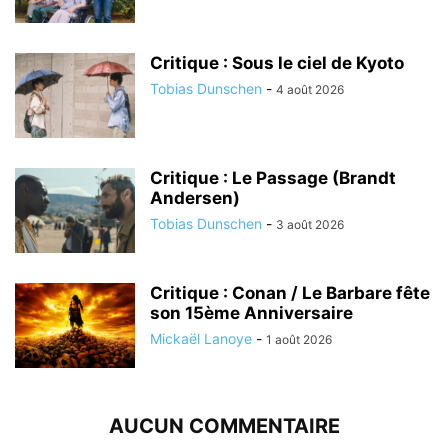
Critique : Sous le ciel de Kyoto
Tobias Dunschen
-
4 août 2026
Critique : Le Passage (Brandt
Andersen)
Tobias Dunschen
-
3 août 2026
Critique : Conan / Le Barbare fête
son 15ème Anniversaire
Mickaël Lanoye
-
1 août 2026
AUCUN COMMENTAIRE