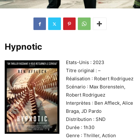
Hypnotic
Etats-Unis : 2023
Titre original : –
Réalisation : Robert Rodriguez
Scénario : Max Borenstein,
Robert Rodriguez
Interprètes : Ben Affleck, Alice
Braga, JD Pardo
Distribution : SND
Durée : 1h30
Genre : Thriller, Action