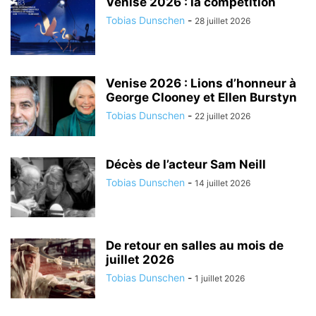
Venise 2026 : la compétition
Tobias Dunschen
-
28 juillet 2026
Venise 2026 : Lions d’honneur à
George Clooney et Ellen Burstyn
Tobias Dunschen
-
22 juillet 2026
Décès de l’acteur Sam Neill
Tobias Dunschen
-
14 juillet 2026
De retour en salles au mois de
juillet 2026
Tobias Dunschen
-
1 juillet 2026