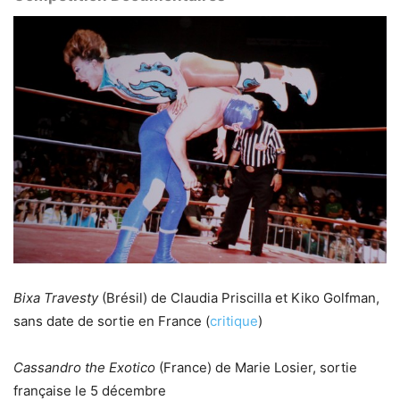
Bixa Travesty
(Brésil) de Claudia Priscilla et Kiko Golfman,
sans date de sortie en France (
critique
)
Cassandro the Exotico
(France) de Marie Losier, sortie
française le 5 décembre