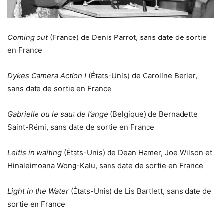
Coming out
(France) de Denis Parrot, sans date de sortie
en France
Dykes Camera Action !
(États-Unis) de Caroline Berler,
sans date de sortie en France
Gabrielle ou le saut de l’ange
(Belgique) de Bernadette
Saint-Rémi, sans date de sortie en France
Leitis in waiting
(États-Unis) de Dean Hamer, Joe Wilson et
Hinaleimoana Wong-Kalu, sans date de sortie en France
Light in the Water
(États-Unis) de Lis Bartlett, sans date de
sortie en France