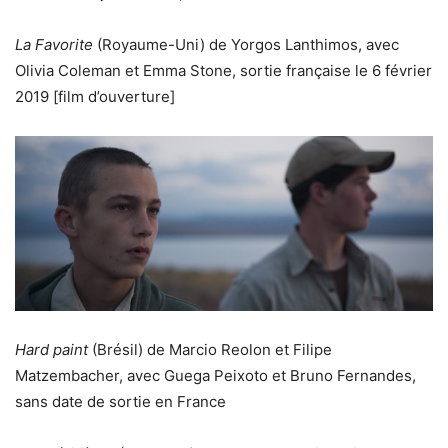
La Favorite
(Royaume-Uni) de Yorgos Lanthimos, avec
Olivia Coleman et Emma Stone, sortie française le 6 février
2019 [film d’ouverture]
Hard paint
(Brésil) de Marcio Reolon et Filipe
Matzembacher, avec Guega Peixoto et Bruno Fernandes,
sans date de sortie en France