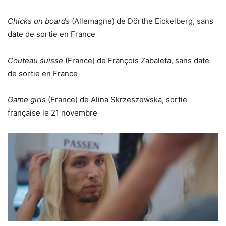
Chicks on boards
(Allemagne) de Dörthe Eickelberg, sans
date de sortie en France
Couteau suisse
(France) de François Zabaleta, sans date
de sortie en France
Game girls
(France) de Alina Skrzeszewska, sortie
française le 21 novembre