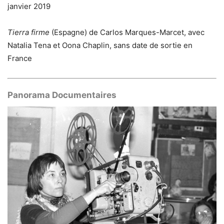
janvier 2019
Tierra firme
(Espagne) de Carlos Marques-Marcet, avec
Natalia Tena et Oona Chaplin, sans date de sortie en
France
Panorama Documentaires