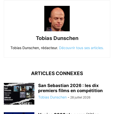
Tobias Dunschen
Tobias Dunschen, rédacteur.
Découvrir tous ses articles.
ARTICLES CONNEXES
San Sebastian 2026 : les dix
premiers films en compétition
Tobias Dunschen
-
28 juillet 2026