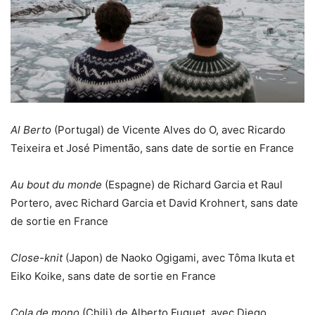
Al Berto
(Portugal) de Vicente Alves do O, avec Ricardo
Teixeira et José Pimentão, sans date de sortie en France
Au bout du monde
(Espagne) de Richard Garcia et Raul
Portero, avec Richard Garcia et David Krohnert, sans date
de sortie en France
Close-knit
(Japon) de Naoko Ogigami, avec Tôma Ikuta et
Eiko Koike, sans date de sortie en France
Cola de mono
(Chili) de Alberto Fuguet, avec Diego