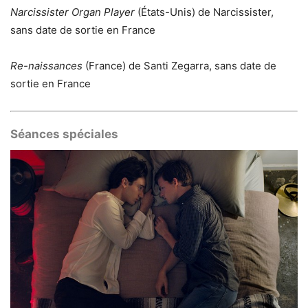
Narcissister Organ Player
(États-Unis) de Narcissister,
sans date de sortie en France
Re-naissances
(France) de Santi Zegarra, sans date de
sortie en France
Séances spéciales