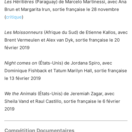
Les Héritières
(Paraguay) de Marcelo Martinessi, avec Ana
Brun et Margarita Irun, sortie française le 28 novembre
(
critique
)
Les Moissonneurs
(Afrique du Sud) de Etienne Kallos, avec
Brent Vermeulen et Alex van Dyk, sortie française le 20
février 2019
Night comes on
(États-Unis) de Jordana Spiro, avec
Dominique Fishback et Tatum Marilyn Hall, sortie française
le 13 février 2019
We the Animals
(États-Unis) de Jeremiah Zagar, avec
Sheila Vand et Raul Castillo, sortie française le 6 février
2019
Compétition Documentaires