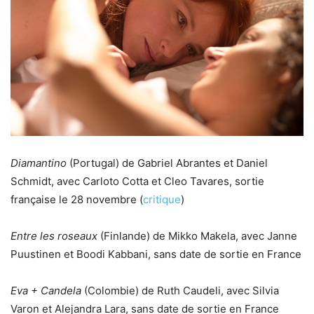
Diamantino
(Portugal) de Gabriel Abrantes et Daniel
Schmidt, avec Carloto Cotta et Cleo Tavares, sortie
française le 28 novembre (
critique
)
Entre les roseaux
(Finlande) de Mikko Makela, avec Janne
Puustinen et Boodi Kabbani, sans date de sortie en France
Eva + Candela
(Colombie) de Ruth Caudeli, avec Silvia
Varon et Alejandra Lara, sans date de sortie en France