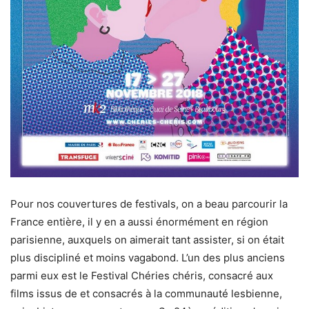
Pour nos couvertures de festivals, on a beau parcourir la
France entière, il y en a aussi énormément en région
parisienne, auxquels on aimerait tant assister, si on était
plus discipliné et moins vagabond. L’un des plus anciens
parmi eux est le Festival Chéries chéris, consacré aux
films issus de et consacrés à la communauté lesbienne,