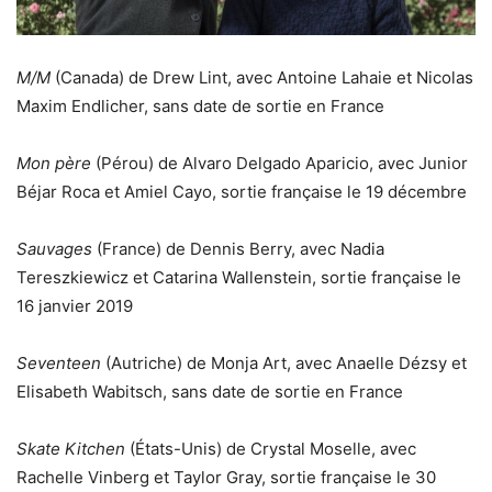
M/M
(Canada) de Drew Lint, avec Antoine Lahaie et Nicolas
Maxim Endlicher, sans date de sortie en France
Mon père
(Pérou) de Alvaro Delgado Aparicio, avec Junior
Béjar Roca et Amiel Cayo, sortie française le 19 décembre
Sauvages
(France) de Dennis Berry, avec Nadia
Tereszkiewicz et Catarina Wallenstein, sortie française le
16 janvier 2019
Seventeen
(Autriche) de Monja Art, avec Anaelle Dézsy et
Elisabeth Wabitsch, sans date de sortie en France
Skate Kitchen
(États-Unis) de Crystal Moselle, avec
Rachelle Vinberg et Taylor Gray, sortie française le 30