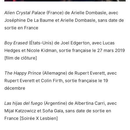
Alien Crystal Palace
(France) de Arielle Dombasle, avec
Joséphine De La Baume et Arielle Dombasle, sans date de
sortie en France
Boy Erased
(États-Unis) de Joel Edgerton, avec Lucas
Hedges et Nicole Kidman, sortie française le 27 mars 2019
[film de clôture]
The Happy Prince
(Allemagne) de Rupert Everett, avec
Rupert Everett et Colin Firth, sortie française le 19
décembre
Las hijas del fuego
(Argentine) de Albertina Carri, avec
Mijal Katzowicz et Soña Gala, sans date de sortie en
France [Soirée X Lesbien]