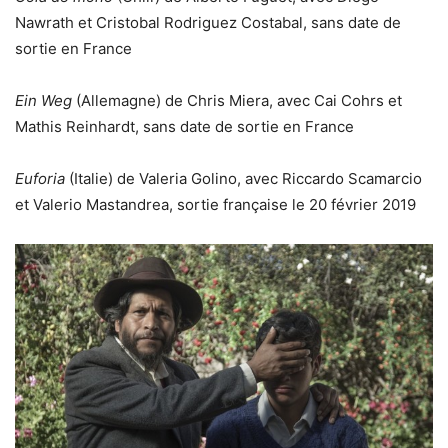
Nawrath et Cristobal Rodriguez Costabal, sans date de
sortie en France
Ein Weg
(Allemagne) de Chris Miera, avec Cai Cohrs et
Mathis Reinhardt, sans date de sortie en France
Euforia
(Italie) de Valeria Golino, avec Riccardo Scamarcio
et Valerio Mastandrea, sortie française le 20 février 2019