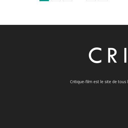
Critique-film est le site de tou