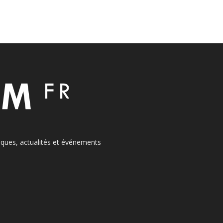
itiques, actualités et événements