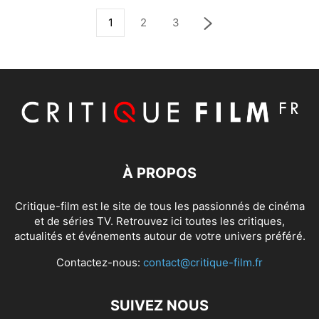
1
2
3
À PROPOS
Critique-film est le site de tous les passionnés de cinéma
et de séries TV. Retrouvez ici toutes les critiques,
actualités et événements autour de votre univers préféré.
Contactez-nous:
contact@critique-film.fr
SUIVEZ NOUS