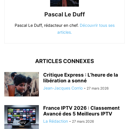
Pascal Le Duff
Pascal Le Duff, rédacteur en chef.
Découvrir tous ses
articles.
ARTICLES CONNEXES
Critique Express : L’heure de la
libération a sonné
Jean-Jacques Corrio
-
27 mars 2026
France IPTV 2026 : Classement
Avancé des 5 Meilleurs IPTV
La Rédaction
-
27 mars 2026