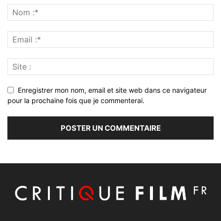
Enregistrer mon nom, email et site web dans ce navigateur
pour la prochaine fois que je commenterai.