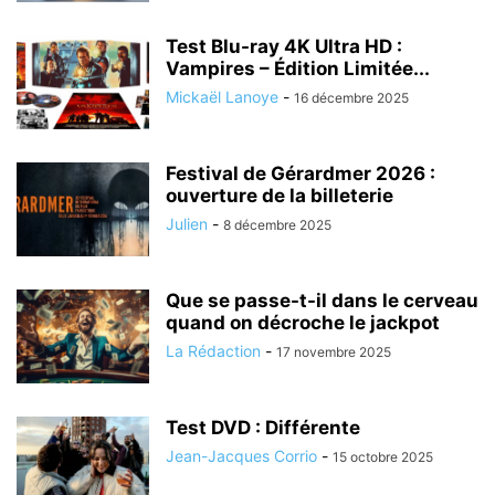
Test Blu-ray 4K Ultra HD :
Vampires – Édition Limitée...
Mickaël Lanoye
-
16 décembre 2025
Festival de Gérardmer 2026 :
ouverture de la billeterie
Julien
-
8 décembre 2025
Que se passe-t-il dans le cerveau
quand on décroche le jackpot
La Rédaction
-
17 novembre 2025
Test DVD : Différente
Jean-Jacques Corrio
-
15 octobre 2025