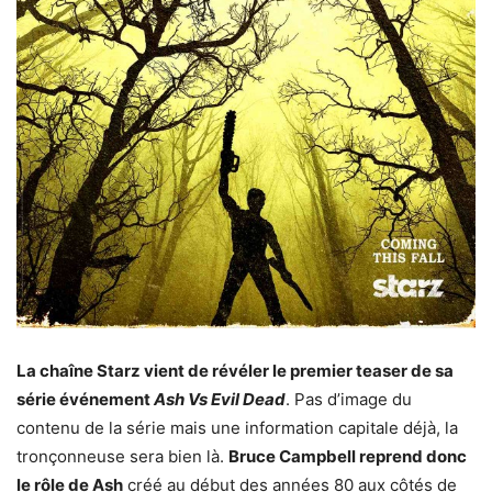
La chaîne Starz vient de révéler le premier teaser de sa
série événement
Ash Vs Evil Dead
. Pas d’image du
contenu de la série mais une information capitale déjà, la
tronçonneuse sera bien là.
Bruce Campbell reprend donc
le rôle de Ash
créé au début des années 80 aux côtés de