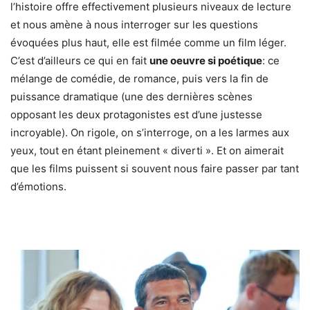
l’histoire offre effectivement plusieurs niveaux de lecture
et nous amène à nous interroger sur les questions
évoquées plus haut, elle est filmée comme un film léger.
C’est d’ailleurs ce qui en fait
une oeuvre si poétique
: ce
mélange de comédie, de romance, puis vers la fin de
puissance dramatique (une des dernières scènes
opposant les deux protagonistes est d’une justesse
incroyable). On rigole, on s’interroge, on a les larmes aux
yeux, tout en étant pleinement « diverti ». Et on aimerait
que les films puissent si souvent nous faire passer par tant
d’émotions.