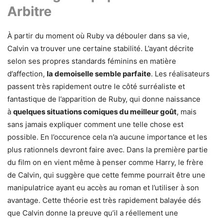
Arbitre
À partir du moment où Ruby va débouler dans sa vie,
Calvin va trouver une certaine stabilité. L’ayant décrite
selon ses propres standards féminins en matière
d’affection,
la demoiselle semble parfaite
. Les réalisateurs
passent très rapidement outre le côté surréaliste et
fantastique de l’apparition de Ruby, qui donne naissance
à
quelques situations comiques du meilleur goût
, mais
sans jamais expliquer comment une telle chose est
possible. En l’occurence cela n’a aucune importance et les
plus rationnels devront faire avec. Dans la première partie
du film on en vient même à penser comme Harry, le frère
de Calvin, qui suggère que cette femme pourrait être une
manipulatrice ayant eu accès au roman et l’utiliser à son
avantage. Cette théorie est très rapidement balayée dés
que Calvin donne la preuve qu’il a réellement une