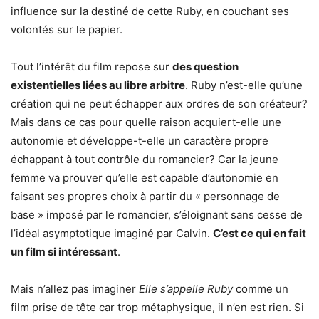
influence sur la destiné de cette Ruby, en couchant ses
volontés sur le papier.
Tout l’intérêt du film repose sur
des question
existentielles liées au libre arbitre
. Ruby n’est-elle qu’une
création qui ne peut échapper aux ordres de son créateur?
Mais dans ce cas pour quelle raison acquiert-elle une
autonomie et développe-t-elle un caractère propre
échappant à tout contrôle du romancier? Car la jeune
femme va prouver qu’elle est capable d’autonomie en
faisant ses propres choix à partir du « personnage de
base » imposé par le romancier, s’éloignant sans cesse de
l’idéal asymptotique imaginé par Calvin.
C’est ce qui en fait
un film si intéressant
.
Mais n’allez pas imaginer
Elle s’appelle Ruby
comme un
film prise de tête car trop métaphysique, il n’en est rien. Si