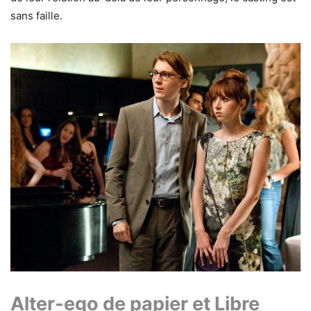
sans faille.
Alter-ego de papier et Libre