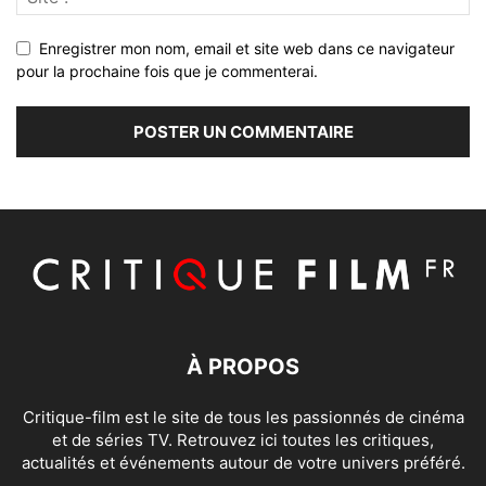
Enregistrer mon nom, email et site web dans ce navigateur
pour la prochaine fois que je commenterai.
À PROPOS
Critique-film est le site de tous les passionnés de cinéma
et de séries TV. Retrouvez ici toutes les critiques,
actualités et événements autour de votre univers préféré.