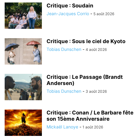
Critique : Soudain
Jean-Jacques Corrio
-
5 août 2026
Critique : Sous le ciel de Kyoto
Tobias Dunschen
-
4 août 2026
Critique : Le Passage (Brandt
Andersen)
Tobias Dunschen
-
3 août 2026
Critique : Conan / Le Barbare fête
son 15ème Anniversaire
Mickaël Lanoye
-
1 août 2026