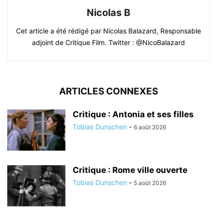
Nicolas B
Cet article a été rédigé par Nicolas Balazard, Responsable
adjoint de Critique Film. Twitter : @NicoBalazard
ARTICLES CONNEXES
Critique : Antonia et ses filles
Tobias Dunschen
-
6 août 2026
Critique : Rome ville ouverte
Tobias Dunschen
-
5 août 2026