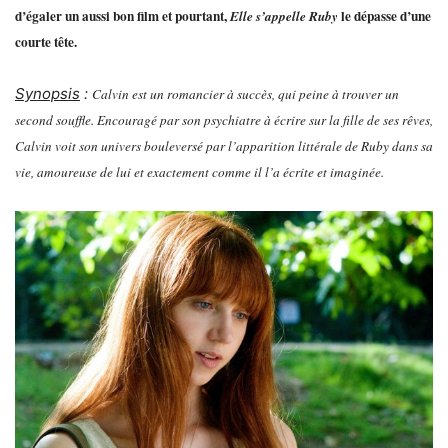
d’égaler un aussi bon film et pourtant,
le dépasse d’une
Elle s’appelle Ruby
courte tête.
Synopsis
:
Calvin est un romancier à succès, qui peine à trouver un
second souffle. Encouragé par son psychiatre à écrire sur la fille de ses rêves,
Calvin voit son univers bouleversé par l’apparition littérale de Ruby dans sa
vie, amoureuse de lui et exactement comme il l’a écrite et imaginée.