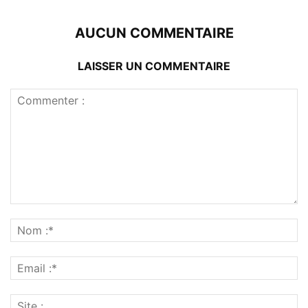
AUCUN COMMENTAIRE
LAISSER UN COMMENTAIRE