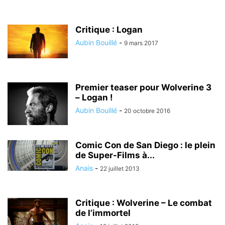
Critique : Logan
Aubin Bouillé
-
9 mars 2017
Premier teaser pour Wolverine 3
– Logan !
Aubin Bouillé
-
20 octobre 2016
Comic Con de San Diego : le plein
de Super-Films à...
Anais
-
22 juillet 2013
Critique : Wolverine – Le combat
de l’immortel