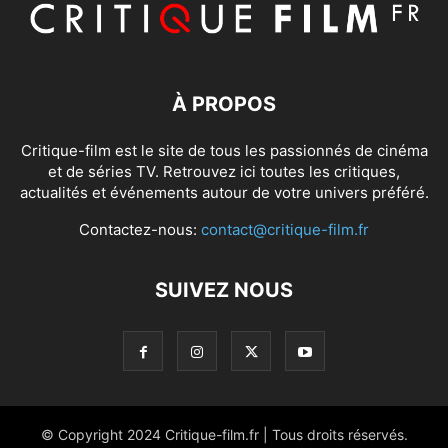
À PROPOS
Critique-film est le site de tous les passionnés de cinéma
et de séries TV. Retrouvez ici toutes les critiques,
actualités et événements autour de votre univers préféré.
Contactez-nous:
contact@critique-film.fr
SUIVEZ NOUS
© Copyright 2024 Critique-film.fr | Tous droits réservés.