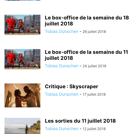
Le box-office de la semaine du 18
juillet 2018
Tobias Dunschen
-
26 juillet 2018
Le box-office de la semaine du 11
juillet 2018
Tobias Dunschen
-
24 juillet 2018
Critique : Skyscraper
Tobias Dunschen
-
17 juillet 2018
Les sorties du 11 juillet 2018
Tobias Dunschen
-
12 juillet 2018