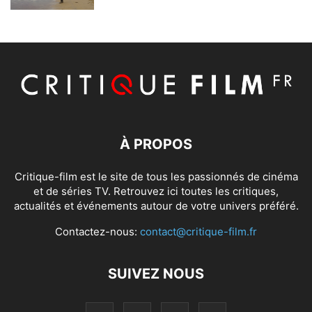
À PROPOS
Critique-film est le site de tous les passionnés de cinéma
et de séries TV. Retrouvez ici toutes les critiques,
actualités et événements autour de votre univers préféré.
Contactez-nous:
contact@critique-film.fr
SUIVEZ NOUS