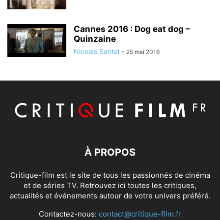
Cannes 2016 : Dog eat dog –
Quinzaine
Nicolas Santal
-
25 mai 2016
À PROPOS
Critique-film est le site de tous les passionnés de cinéma
et de séries TV. Retrouvez ici toutes les critiques,
actualités et événements autour de votre univers préféré.
Contactez-nous:
contact@critique-film.fr