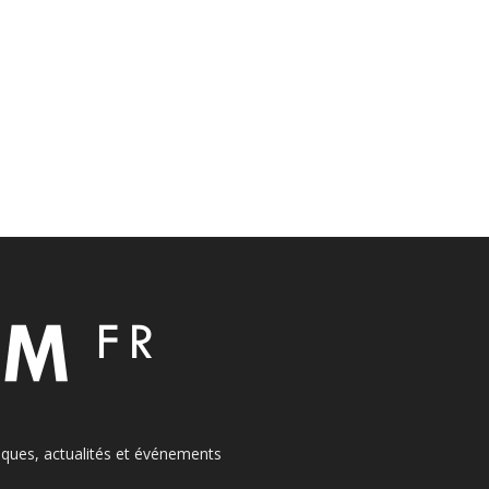
itiques, actualités et événements