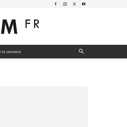
e la semaine