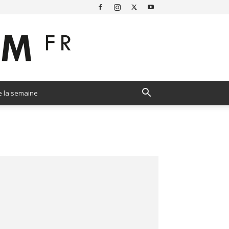
e la semaine