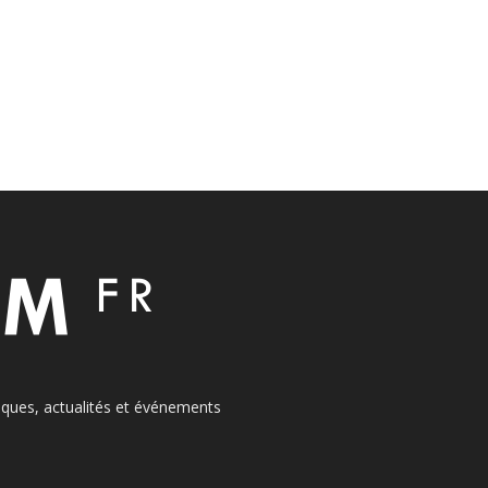
itiques, actualités et événements