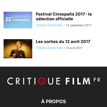
Festival Cinespaña 2017 : la
sélection officielle
Tobias Dunschen
-
13 septembre 2017
Les sorties du 12 avril 2017
Tobias Dunschen
-
12 avril 2017
À PROPOS