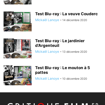
Test Blu-ray : La veuve Couderc
Mickaël Lanoye
-
14 décembre 2020
Test Blu-ray : Le jardinier
d’Argenteuil
Mickaël Lanoye
-
13 décembre 2020
Test Blu-ray : Le mouton à 5
pattes
Mickaël Lanoye
-
10 décembre 2020