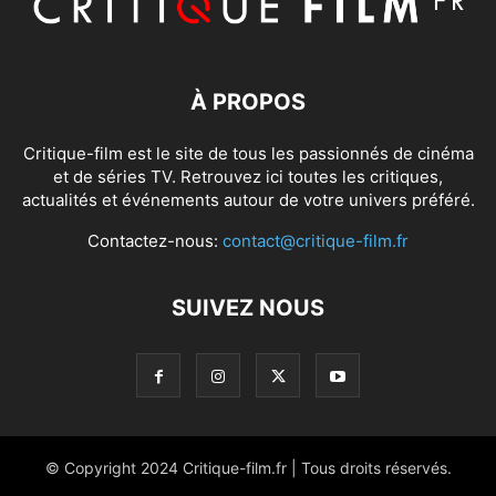
À PROPOS
Critique-film est le site de tous les passionnés de cinéma
et de séries TV. Retrouvez ici toutes les critiques,
actualités et événements autour de votre univers préféré.
Contactez-nous:
contact@critique-film.fr
SUIVEZ NOUS
© Copyright 2024 Critique-film.fr | Tous droits réservés.