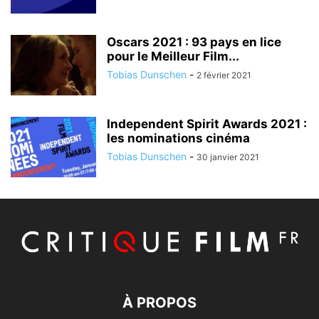
Oscars 2021 : 93 pays en lice
pour le Meilleur Film...
Tobias Dunschen
-
2 février 2021
Independent Spirit Awards 2021 :
les nominations cinéma
Tobias Dunschen
-
30 janvier 2021
À PROPOS