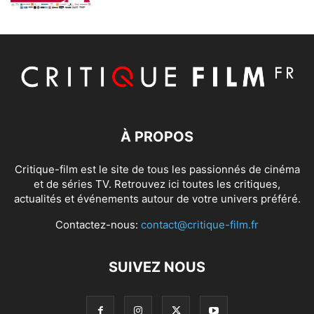
À PROPOS
Critique-film est le site de tous les passionnés de cinéma
et de séries TV. Retrouvez ici toutes les critiques,
actualités et événements autour de votre univers préféré.
Contactez-nous:
contact@critique-film.fr
SUIVEZ NOUS