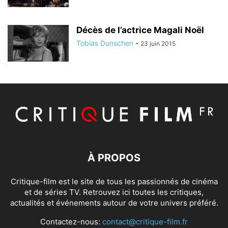
Décès de l’actrice Magali Noël
Tobias Dunschen
-
23 juin 2015
À PROPOS
Critique-film est le site de tous les passionnés de cinéma
et de séries TV. Retrouvez ici toutes les critiques,
actualités et événements autour de votre univers préféré.
Contactez-nous:
contact@critique-film.fr