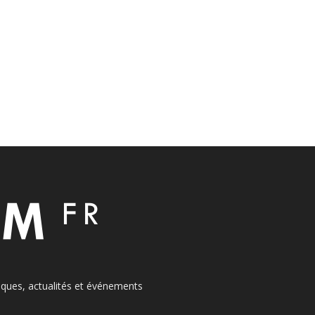
itiques, actualités et événements