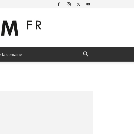
e la semaine