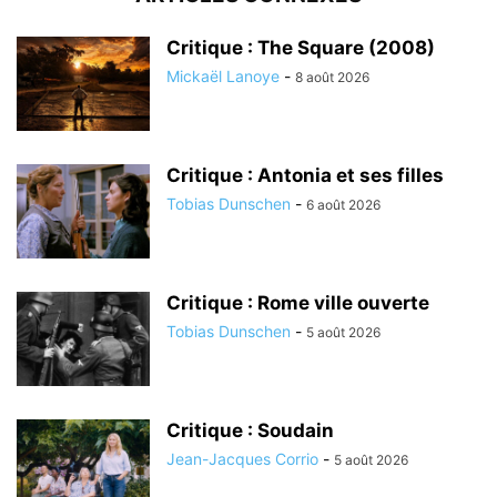
Critique : The Square (2008)
Mickaël Lanoye
-
8 août 2026
Critique : Antonia et ses filles
Tobias Dunschen
-
6 août 2026
Critique : Rome ville ouverte
Tobias Dunschen
-
5 août 2026
Critique : Soudain
Jean-Jacques Corrio
-
5 août 2026