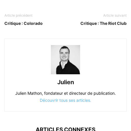
Article précédent
Article suivant
Critique : Colorado
Critique : The Riot Club
Julien
Julien Mathon, fondateur et directeur de publication.
Découvrir tous ses articles.
ARTICLES CONNEXES