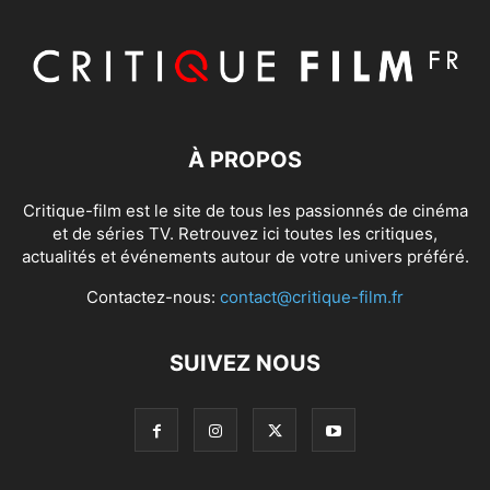
À PROPOS
Critique-film est le site de tous les passionnés de cinéma
et de séries TV. Retrouvez ici toutes les critiques,
actualités et événements autour de votre univers préféré.
Contactez-nous:
contact@critique-film.fr
SUIVEZ NOUS