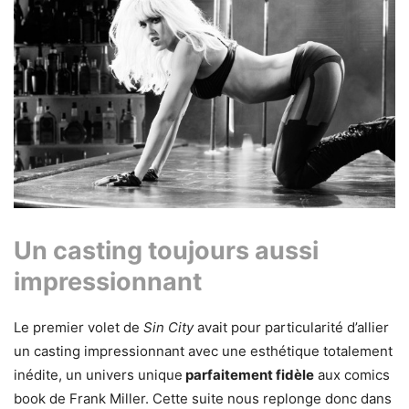
Un casting toujours aussi
impressionnant
Le premier volet de
Sin City
avait pour particularité d’allier
un casting impressionnant avec une esthétique totalement
inédite, un univers unique
parfaitement fidèle
aux comics
book de Frank Miller. Cette suite nous replonge donc dans