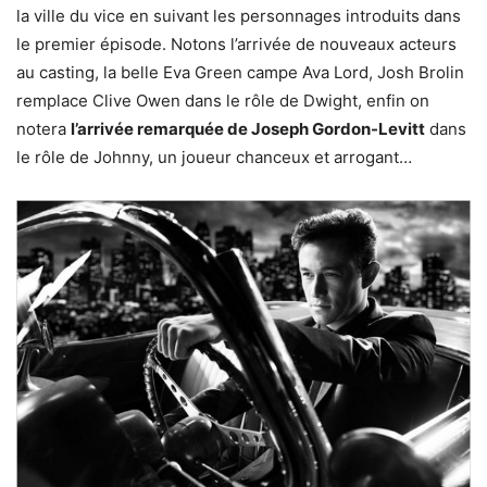
la ville du vice en suivant les personnages introduits dans
le premier épisode. Notons l’arrivée de nouveaux acteurs
au casting, la belle Eva Green campe Ava Lord, Josh Brolin
remplace Clive Owen dans le rôle de Dwight, enfin on
notera
l’arrivée remarquée de Joseph Gordon-Levitt
dans
le rôle de Johnny, un joueur chanceux et arrogant…