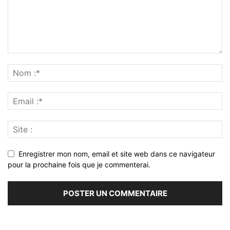
Enregistrer mon nom, email et site web dans ce navigateur
pour la prochaine fois que je commenterai.