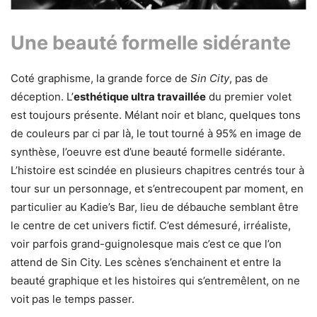
Une beauté formelle sidérante
Coté graphisme, la grande force de
Sin City
, pas de
déception. L’
esthétique ultra travaillée
du premier volet
est toujours présente. Mélant noir et blanc, quelques tons
de couleurs par ci par là, le tout tourné à 95% en image de
synthèse, l’oeuvre est d’une beauté formelle sidérante.
L’histoire est scindée en plusieurs chapitres centrés tour à
tour sur un personnage, et s’entrecoupent par moment, en
particulier au Kadie’s Bar, lieu de débauche semblant être
le centre de cet univers fictif. C’est démesuré, irréaliste,
voir parfois grand-guignolesque mais c’est ce que l’on
attend de Sin City. Les scènes s’enchainent et entre la
beauté graphique et les histoires qui s’entremêlent, on ne
voit pas le temps passer.