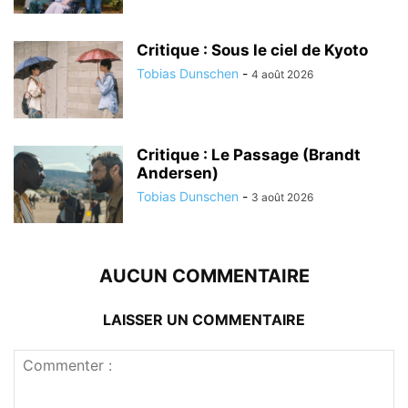
Critique : Sous le ciel de Kyoto
Tobias Dunschen
-
4 août 2026
Critique : Le Passage (Brandt
Andersen)
Tobias Dunschen
-
3 août 2026
AUCUN COMMENTAIRE
LAISSER UN COMMENTAIRE