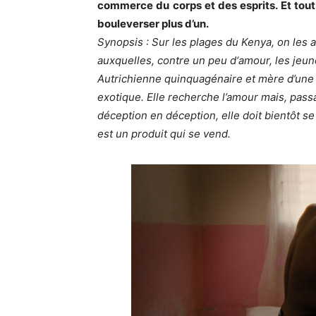
commerce du corps et des esprits. Et tout 
bouleverser plus d’un.
Synopsis :
Sur les plages du Kenya, on les
auxquelles, contre un peu d‘amour, les jeun
Autrichienne quinquagénaire et mère d’une 
exotique. Elle recherche l’amour mais, passan
déception en déception, elle doit bientôt se
est un produit qui se vend.