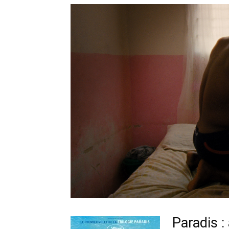
Paradis 