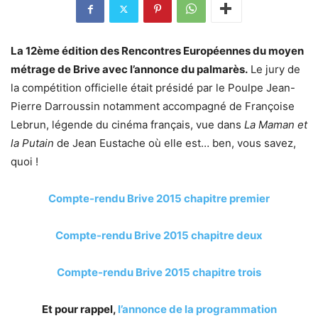
La 12ème édition des Rencontres Européennes du moyen
métrage de Brive avec l’annonce du palmarès.
Le jury de
la compétition officielle était présidé par le Poulpe Jean-
Pierre Darroussin notamment accompagné de Françoise
Lebrun, légende du cinéma français, vue dans
La Maman et
la Putain
de Jean Eustache où elle est… ben, vous savez,
quoi !
Compte-rendu Brive 2015 chapitre premier
Compte-rendu Brive 2015 chapitre deux
Compte-rendu Brive 2015 chapitre trois
Et pour rappel,
l’annonce de la programmation