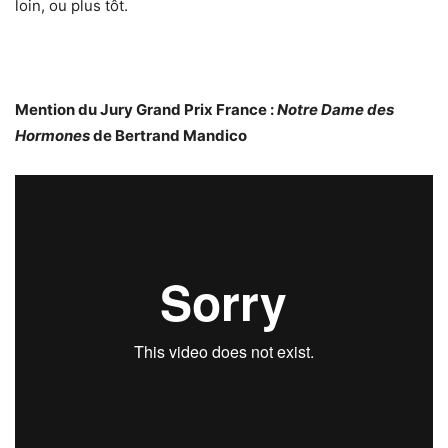
loin, ou plus tôt.
Mention du Jury Grand Prix France :
Notre Dame des
Hormones
de Bertrand Mandico