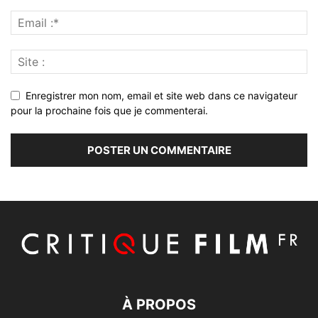
Enregistrer mon nom, email et site web dans ce navigateur
pour la prochaine fois que je commenterai.
À PROPOS