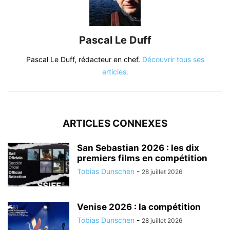
Pascal Le Duff
Pascal Le Duff, rédacteur en chef.
Découvrir tous ses
articles.
ARTICLES CONNEXES
San Sebastian 2026 : les dix
premiers films en compétition
Tobias Dunschen
-
28 juillet 2026
Venise 2026 : la compétition
Tobias Dunschen
-
28 juillet 2026