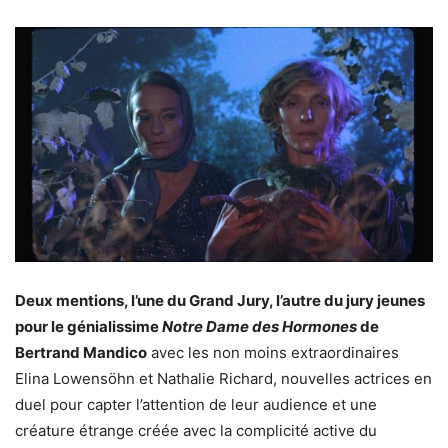
Deux mentions, l’une du Grand Jury, l’autre du jury jeunes
pour le génialissime
Notre Dame des Hormones
de
Bertrand Mandico
avec les non moins extraordinaires
Elina Lowensöhn et Nathalie Richard, nouvelles actrices en
duel pour capter l’attention de leur audience et une
créature étrange créée avec la complicité active du