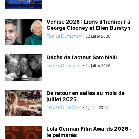
Venise 2026 : Lions d’honneur à
George Clooney et Ellen Burstyn
Tobias Dunschen
-
22 juillet 2026
Décès de l’acteur Sam Neill
Tobias Dunschen
-
14 juillet 2026
De retour en salles au mois de
juillet 2026
Tobias Dunschen
-
1 juillet 2026
Lola German Film Awards 2026 :
le palmarès