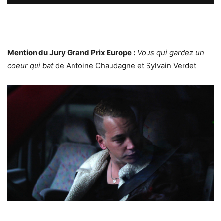
Mention du Jury Grand Prix Europe :
Vous qui gardez un
coeur qui bat
de Antoine Chaudagne et Sylvain Verdet