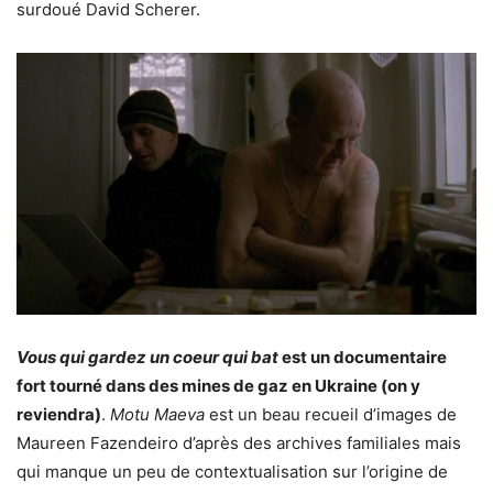
surdoué David Scherer.
Vous qui gardez un coeur qui bat
est un documentaire
fort tourné dans des mines de gaz en Ukraine (on y
reviendra)
.
Motu Maeva
est un beau recueil d’images de
Maureen Fazendeiro d’après des archives familiales mais
qui manque un peu de contextualisation sur l’origine de