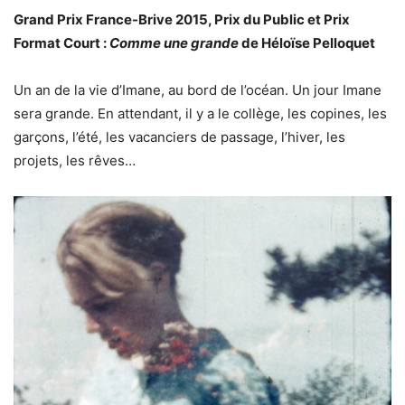
Grand Prix France-Brive 2015, Prix du Public et Prix
Format Court :
Comme une grande
de Héloïse Pelloquet
Un an de la vie d’Imane, au bord de l’océan. Un jour Imane
sera grande. En attendant, il y a le collège, les copines, les
garçons, l’été, les vacanciers de passage, l’hiver, les
projets, les rêves…