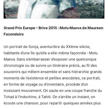
Grand Prix Europe – Brive 2015 :
Motu Maeva
de Maureen
Fazendeiro
Un portrait de Sonja, aventurière du XXème siècle,
habitante d’une île qu’elle a elle-même façonnée : Motu
Maeva. Sans s’embarrasser d’exposer une quelconque
chronologie ou de suivre un itinéraire précis, au fil des
souvenirs qui mêlent ensemble et sans hiérarchie grands
moments de l’existence et petites anecdotes, ce portrait,
en forme de voyage ou d’inventaire, procède d’un
incessant mouvement. On saute en une coupe franche du
Tchad à l’Indochine, à Tahiti. On s’arrête un instant, on
écoute une chanson, pour repartir quelques années plus