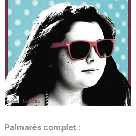
Palmarès complet :