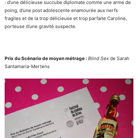
: d’une délicieuse succube diplomate comme une arme de
poing, d’une post adolescente enamourée aux nerfs
fragiles et de la trop délicieuse et trop parfaite Caroline,
porteuse d’une gravité suspecte.
Prix du Scénario de moyen métrage :
Blind Sex
de Sarah
Santamaria-Mertens