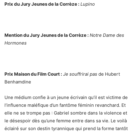
Prix du Jury Jeunes de la Corrèze :
Lupino
Mention du Jury Jeunes de la Corrèze :
Notre Dame des
Hormones
Prix Maison du Film Court :
Je souffrirai pas
de Hubert
Benhamdine
Une médium confie à un jeune écrivain qu’il est victime de
l’influence maléfique d’un fantôme féminin revanchard. Et
elle ne se trompe pas : Gabriel sombre dans la violence et
le désespoir dès qu’une femme entre dans sa vie. Le voilà
éclairé sur son destin tyrannique qui prend la forme tantôt