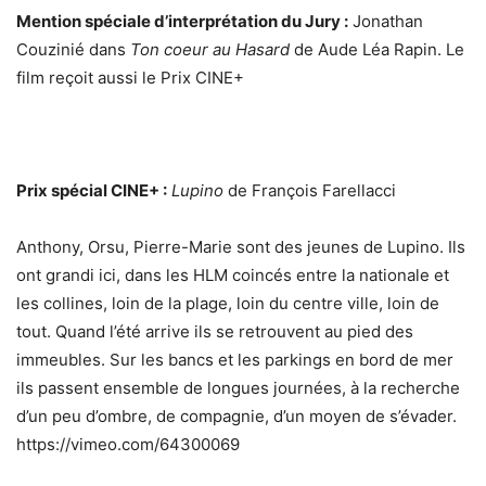
Mention spéciale d’interprétation du Jury :
Jonathan
Couzinié dans
Ton coeur au Hasard
de Aude Léa Rapin. Le
film reçoit aussi le Prix CINE+
Prix spécial CINE+ :
Lupino
de François Farellacci
Anthony, Orsu, Pierre-Marie sont des jeunes de Lupino. Ils
ont grandi ici, dans les HLM coincés entre la nationale et
les collines, loin de la plage, loin du centre ville, loin de
tout. Quand l’été arrive ils se retrouvent au pied des
immeubles. Sur les bancs et les parkings en bord de mer
ils passent ensemble de longues journées, à la recherche
d’un peu d’ombre, de compagnie, d’un moyen de s’évader.
https://vimeo.com/64300069