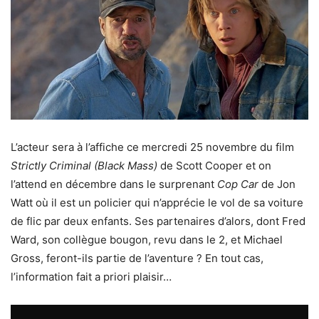
L’acteur sera à l’affiche ce mercredi 25 novembre du film
Strictly Criminal (Black Mass)
de Scott Cooper et on
l’attend en décembre dans le surprenant
Cop Car
de Jon
Watt où il est un policier qui n’apprécie le vol de sa voiture
de flic par deux enfants. Ses partenaires d’alors, dont Fred
Ward, son collègue bougon, revu dans le 2, et Michael
Gross, feront-ils partie de l’aventure ? En tout cas,
l’information fait a priori plaisir…