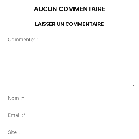
AUCUN COMMENTAIRE
LAISSER UN COMMENTAIRE