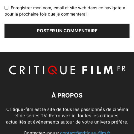
Enregistrer mon nom, email et site web dans ce navigateur
pour la prochaine fois que je commenterai.
À PROPOS
Critique-film est le site de tous les passionnés de cinéma
et de séries TV. Retrouvez ici toutes les critiques,
actualités et événements autour de votre univers préféré.
Contactez-nous:
contact@critique-film.fr