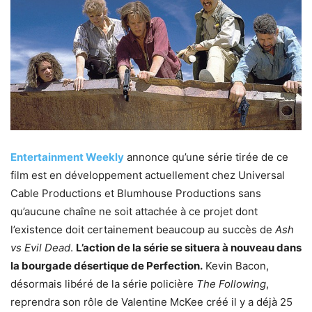
Entertainment Weekly
annonce qu’une série tirée de ce
film est en développement actuellement chez Universal
Cable Productions et Blumhouse Productions sans
qu’aucune chaîne ne soit attachée à ce projet dont
l’existence doit certainement beaucoup au succès de
Ash
vs Evil Dead
.
L’action de la série se situera à nouveau dans
la bourgade désertique de Perfection.
Kevin Bacon,
désormais libéré de la série policière
The Following
,
reprendra son rôle de Valentine McKee créé il y a déjà 25