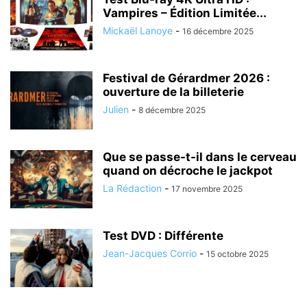
Vampires – Édition Limitée...
Mickaël Lanoye
-
16 décembre 2025
Festival de Gérardmer 2026 :
ouverture de la billeterie
Julien
-
8 décembre 2025
Que se passe-t-il dans le cerveau
quand on décroche le jackpot
La Rédaction
-
17 novembre 2025
Test DVD : Différente
Jean-Jacques Corrio
-
15 octobre 2025