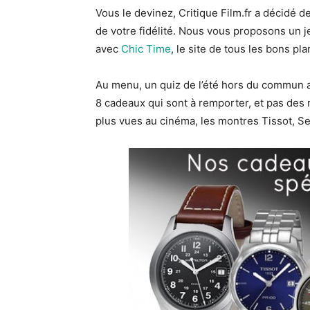
Vous le devinez, Critique Film.fr a décidé d
de votre fidélité. Nous vous proposons un 
avec
Chic Time
, le site de tous les bons 
Au menu, un quiz de l’été hors du commun a
8 cadeaux qui sont à remporter, et pas des
plus vues au cinéma, les montres Tissot, Sei