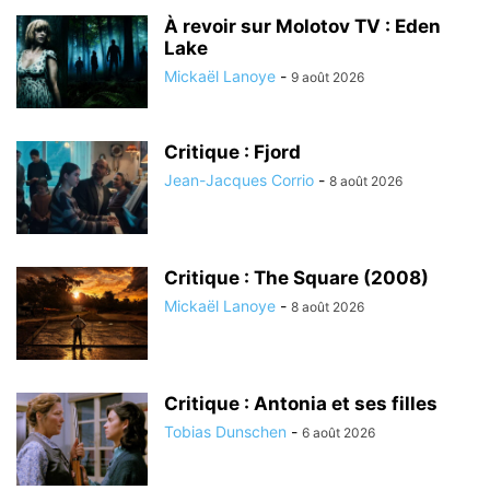
À revoir sur Molotov TV : Eden
Lake
Mickaël Lanoye
-
9 août 2026
Critique : Fjord
Jean-Jacques Corrio
-
8 août 2026
Critique : The Square (2008)
Mickaël Lanoye
-
8 août 2026
Critique : Antonia et ses filles
Tobias Dunschen
-
6 août 2026