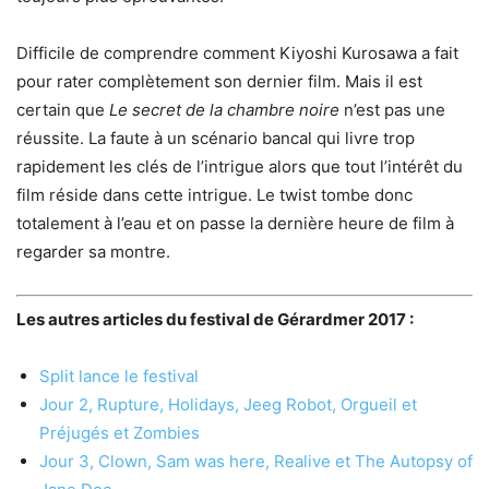
Difficile de comprendre comment Kiyoshi Kurosawa a fait
pour rater complètement son dernier film. Mais il est
certain que
Le secret de la chambre noire
n’est pas une
réussite. La faute à un scénario bancal qui livre trop
rapidement les clés de l’intrigue alors que tout l’intérêt du
film réside dans cette intrigue. Le twist tombe donc
totalement à l’eau et on passe la dernière heure de film à
regarder sa montre.
Les autres articles du festival de Gérardmer 2017 :
Split lance le festival
Jour 2, Rupture, Holidays, Jeeg Robot, Orgueil et
Préjugés et Zombies
Jour 3, Clown, Sam was here, Realive et The Autopsy of