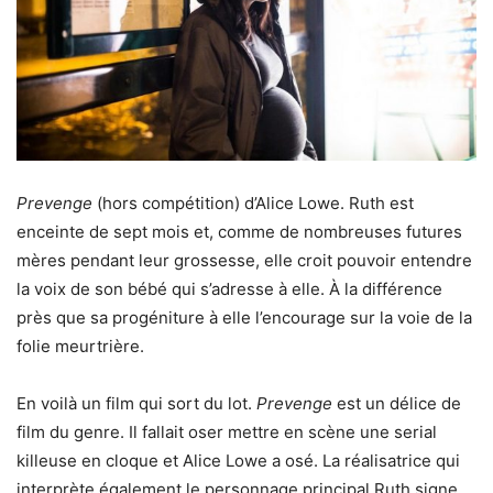
Prevenge
(hors compétition) d’Alice Lowe. Ruth est
enceinte de sept mois et, comme de nombreuses futures
mères pendant leur grossesse, elle croit pouvoir entendre
la voix de son bébé qui s’adresse à elle. À la différence
près que sa progéniture à elle l’encourage sur la voie de la
folie meurtrière.
En voilà un film qui sort du lot.
Prevenge
est un délice de
film du genre. Il fallait oser mettre en scène une serial
killeuse en cloque et Alice Lowe a osé. La réalisatrice qui
interprète également le personnage principal Ruth signe