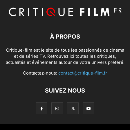
À PROPOS
Critique-film est le site de tous les passionnés de cinéma
et de séries TV. Retrouvez ici toutes les critiques,
actualités et événements autour de votre univers préféré.
Contactez-nous:
contact@critique-film.fr
SUIVEZ NOUS