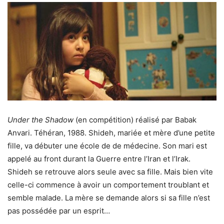
Under the Shadow
(en compétition) réalisé par Babak
Anvari. Téhéran, 1988. Shideh, mariée et mère d’une petite
fille, va débuter une école de de médecine. Son mari est
appelé au front durant la Guerre entre l’Iran et l’Irak.
Shideh se retrouve alors seule avec sa fille. Mais bien vite
celle-ci commence à avoir un comportement troublant et
semble malade. La mère se demande alors si sa fille n’est
pas possédée par un esprit…