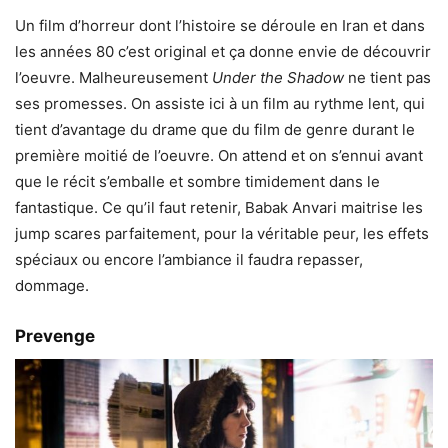
Un film d’horreur dont l’histoire se déroule en Iran et dans
les années 80 c’est original et ça donne envie de découvrir
l’oeuvre. Malheureusement
Under the Shadow
ne tient pas
ses promesses. On assiste ici à un film au rythme lent, qui
tient d’avantage du drame que du film de genre durant le
première moitié de l’oeuvre. On attend et on s’ennui avant
que le récit s’emballe et sombre timidement dans le
fantastique. Ce qu’il faut retenir, Babak Anvari maitrise les
jump scares parfaitement, pour la véritable peur, les effets
spéciaux ou encore l’ambiance il faudra repasser,
dommage.
Prevenge