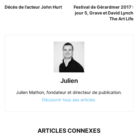
Décès de l’acteur John Hurt
Festival de Gérardmer 2017 :
jour 5, Grave et David Lynch
The Art Life
Julien
Julien Mathon, fondateur et directeur de publication.
Découvrir tous ses articles.
ARTICLES CONNEXES