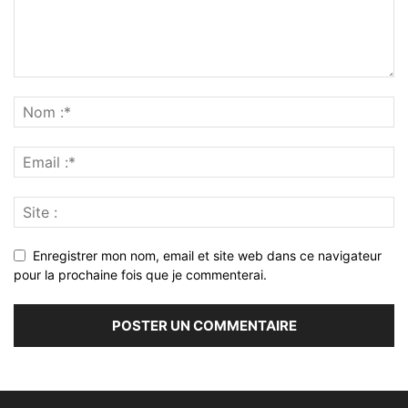
Enregistrer mon nom, email et site web dans ce navigateur
pour la prochaine fois que je commenterai.