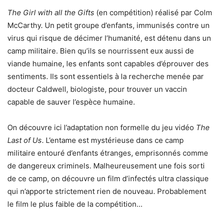
The Girl with all the Gifts
(en compétition) réalisé par Colm
McCarthy. Un petit groupe d’enfants, immunisés contre un
virus qui risque de décimer l’humanité, est détenu dans un
camp militaire. Bien qu’ils se nourrissent eux aussi de
viande humaine, les enfants sont capables d’éprouver des
sentiments. Ils sont essentiels à la recherche menée par
docteur Caldwell, biologiste, pour trouver un vaccin
capable de sauver l’espèce humaine.
On découvre ici l’adaptation non formelle du jeu vidéo
The
Last of Us
. L’entame est mystérieuse dans ce camp
militaire entouré d’enfants étranges, emprisonnés comme
de dangereux criminels. Malheureusement une fois sorti
de ce camp, on découvre un film d’infectés ultra classique
qui n’apporte strictement rien de nouveau. Probablement
le film le plus faible de la compétition…