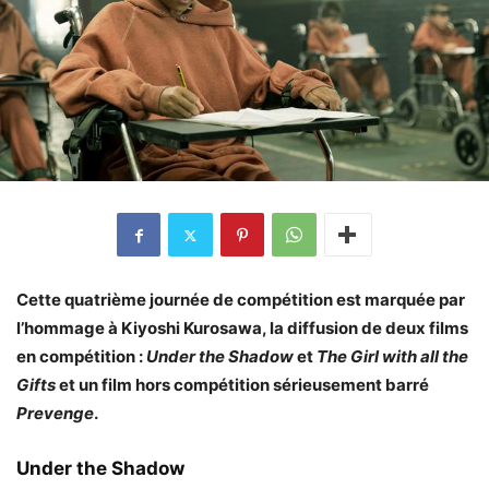
Cette quatrième journée de compétition est marquée par
l’hommage à Kiyoshi Kurosawa, la diffusion de deux films
en compétition :
Under the Shadow
et
The Girl with all the
Gifts
et un film hors compétition sérieusement barré
Prevenge
.
Under the Shadow