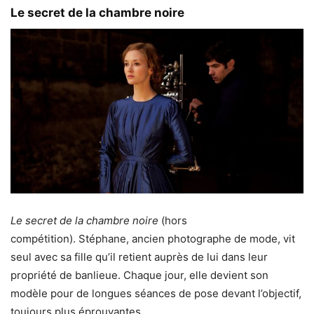
Le secret de la chambre noire
Le secret de la chambre noire
(hors
compétition). Stéphane, ancien photographe de mode, vit
seul avec sa fille qu’il retient auprès de lui dans leur
propriété de banlieue. Chaque jour, elle devient son
modèle pour de longues séances de pose devant l’objectif,
toujours plus éprouvantes.