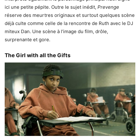
ici une petite pépite. Outre le sujet inédit,
Prevenge
réserve des meurtres originaux et surtout quelques scène
déjà culte comme celle de la rencontre de Ruth avec le DJ
miteux Dan. Une scène à l’image du film, drôle,
surprenante et gore.
The Girl with all the Gifts