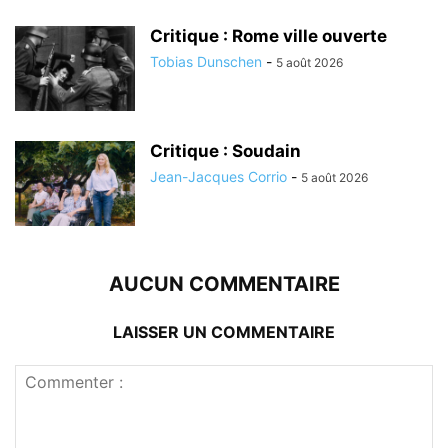
Critique : Rome ville ouverte
Tobias Dunschen
-
5 août 2026
Critique : Soudain
Jean-Jacques Corrio
-
5 août 2026
AUCUN COMMENTAIRE
LAISSER UN COMMENTAIRE