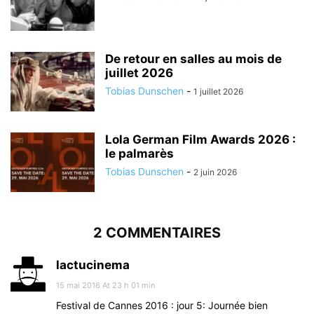
De retour en salles au mois de
juillet 2026
Tobias Dunschen
-
1 juillet 2026
Lola German Film Awards 2026 :
le palmarès
Tobias Dunschen
-
2 juin 2026
2 COMMENTAIRES
lactucinema
15 mai 2016 At 23 h 01 min
Festival de Cannes 2016 : jour 5: Journée bien