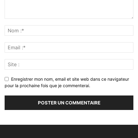
Enregistrer mon nom, email et site web dans ce navigateur
pour la prochaine fois que je commenterai.