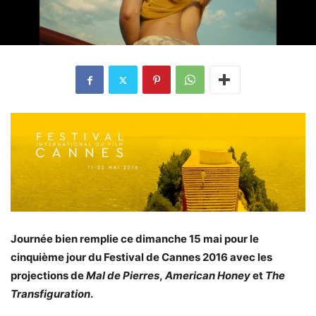
Journée bien remplie ce dimanche 15 mai pour le
cinquième jour du Festival de Cannes 2016 avec les
projections de
Mal de Pierres
,
American Honey
et
The
Transfiguration
.