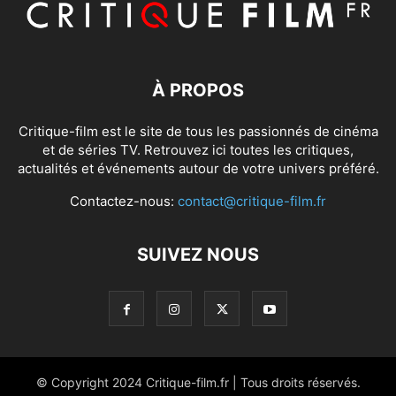
À PROPOS
Critique-film est le site de tous les passionnés de cinéma
et de séries TV. Retrouvez ici toutes les critiques,
actualités et événements autour de votre univers préféré.
Contactez-nous:
contact@critique-film.fr
SUIVEZ NOUS
© Copyright 2024 Critique-film.fr | Tous droits réservés.