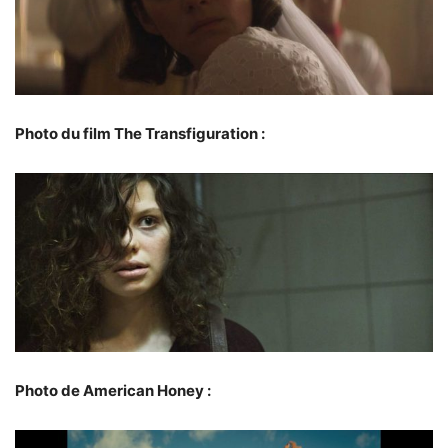
Photo du film The Transfiguration :
Photo de American Honey :