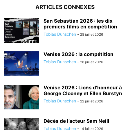
ARTICLES CONNEXES
San Sebastian 2026 : les dix
premiers films en compétition
Tobias Dunschen
-
28 juillet 2026
Venise 2026 : la compétition
Tobias Dunschen
-
28 juillet 2026
Venise 2026 : Lions d’honneur à
George Clooney et Ellen Burstyn
Tobias Dunschen
-
22 juillet 2026
Décès de l’acteur Sam Neill
Tobias Dunschen
-
14 juillet 2026