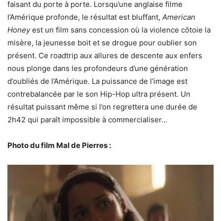
faisant du porte à porte. Lorsqu’une anglaise filme
l’Amérique profonde, le résultat est bluffant,
American
Honey
est un film sans concession où la violence côtoie la
misère, la jeunesse boit et se drogue pour oublier son
présent. Ce roadtrip aux allures de descente aux enfers
nous plonge dans les profondeurs d’une génération
d’oubliés de l’Amérique. La puissance de l’image est
contrebalancée par le son Hip-Hop ultra présent. Un
résultat puissant même si l’on regrettera une durée de
2h42 qui paraît impossible à commercialiser…
Photo du film Mal de Pierres :