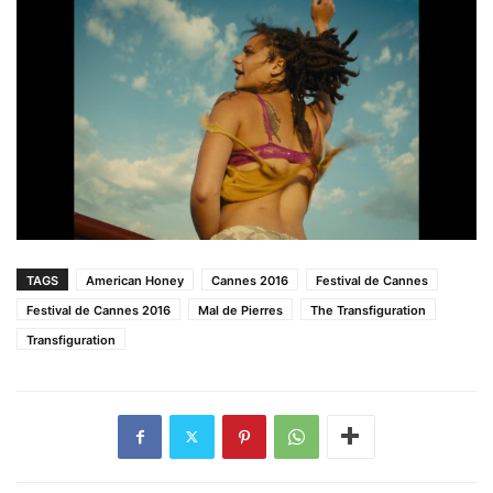
TAGS
American Honey
Cannes 2016
Festival de Cannes
Festival de Cannes 2016
Mal de Pierres
The Transfiguration
Transfiguration