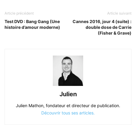
Article précédent
Article suivant
Test DVD : Bang Gang (Une
Cannes 2016, jour 4 (suite) :
histoire d’amour moderne)
double dose de Carrie
(Fisher & Grave)
Julien
Julien Mathon, fondateur et directeur de publication.
Découvrir tous ses articles.