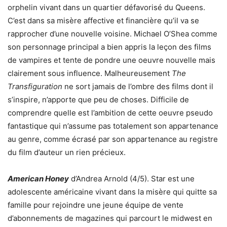
orphelin vivant dans un quartier défavorisé du Queens.
C’est dans sa misère affective et financière qu’il va se
rapprocher d’une nouvelle voisine. Michael O’Shea comme
son personnage principal a bien appris la leçon des films
de vampires et tente de pondre une oeuvre nouvelle mais
clairement sous influence. Malheureusement
The
Transfiguration
ne sort jamais de l’ombre des films dont il
s’inspire, n’apporte que peu de choses. Difficile de
comprendre quelle est l’ambition de cette oeuvre pseudo
fantastique qui n’assume pas totalement son appartenance
au genre, comme écrasé par son appartenance au registre
du film d’auteur un rien précieux.
American Honey
d’Andrea Arnold (4/5). Star est une
adolescente américaine vivant dans la misère qui quitte sa
famille pour rejoindre une jeune équipe de vente
d’abonnements de magazines qui parcourt le midwest en