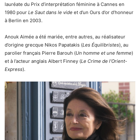
lauréate du Prix d’interprétation féminine à Cannes en
1980 pour
Le Saut dans le vide
et d’un Ours d’or d’honneur
à Berlin en 2003.
Anouk Aimée a été mariée, entre autres, au réalisateur
d’origine grecque Nikos Papatakis (
Les Équilibristes
), au
parolier français Pierre Barouh (
Un homme et une femme
)
et à l’acteur anglais Albert Finney (
Le Crime de l’Orient-
Express
).