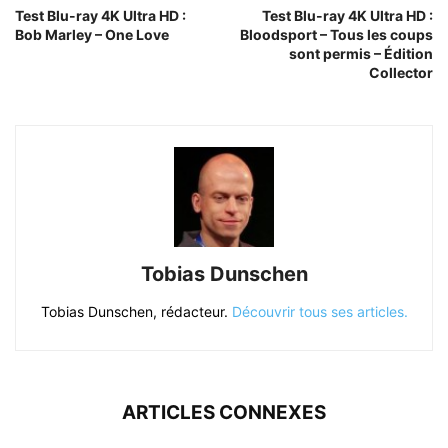
Test Blu-ray 4K Ultra HD :
Test Blu-ray 4K Ultra HD :
Bob Marley – One Love
Bloodsport – Tous les coups
sont permis – Édition
Collector
Tobias Dunschen
Tobias Dunschen, rédacteur.
Découvrir tous ses articles.
ARTICLES CONNEXES