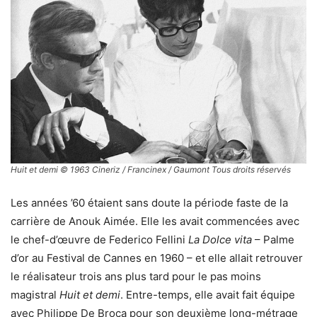
Huit et demi © 1963 Cineriz / Francinex / Gaumont Tous droits réservés
Les années ’60 étaient sans doute la période faste de la
carrière de Anouk Aimée. Elle les avait commencées avec
le chef-d’œuvre de Federico Fellini
La Dolce vita
– Palme
d’or au Festival de Cannes en 1960 – et elle allait retrouver
le réalisateur trois ans plus tard pour le pas moins
magistral
Huit et demi
. Entre-temps, elle avait fait équipe
avec Philippe De Broca pour son deuxième long-métrage