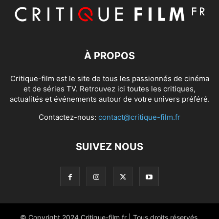
À PROPOS
Critique-film est le site de tous les passionnés de cinéma
et de séries TV. Retrouvez ici toutes les critiques,
actualités et événements autour de votre univers préféré.
Contactez-nous:
contact@critique-film.fr
SUIVEZ NOUS
© Copyright 2024 Critique-film.fr | Tous droits réservés.