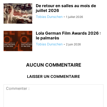
De retour en salles au mois de
juillet 2026
Tobias Dunschen
-
1 juillet 2026
Lola German Film Awards 2026 :
le palmarès
Tobias Dunschen
-
2 juin 2026
AUCUN COMMENTAIRE
LAISSER UN COMMENTAIRE