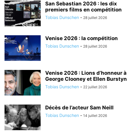
San Sebastian 2026 : les dix
premiers films en compétition
Tobias Dunschen
-
28 juillet 2026
Venise 2026 : la compétition
Tobias Dunschen
-
28 juillet 2026
Venise 2026 : Lions d’honneur à
George Clooney et Ellen Burstyn
Tobias Dunschen
-
22 juillet 2026
Décès de l’acteur Sam Neill
Tobias Dunschen
-
14 juillet 2026