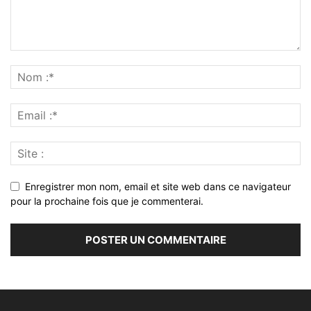
Enregistrer mon nom, email et site web dans ce navigateur
pour la prochaine fois que je commenterai.