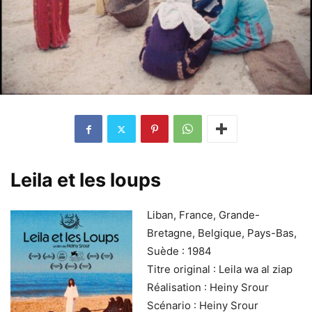
Leila et les loups
Liban, France, Grande-
Bretagne, Belgique, Pays-Bas,
Suède : 1984
Titre original : Leila wa al ziap
Réalisation : Heiny Srour
Scénario : Heiny Srour