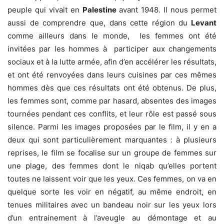
peuple qui vivait en
Palestine
avant 1948. Il nous permet
aussi de comprendre que, dans cette région du
Levant
comme ailleurs dans le monde, les femmes ont été
invitées par les hommes à participer aux changements
sociaux et à la lutte armée, afin d’en accélérer les résultats,
et ont été renvoyées dans leurs cuisines par ces mêmes
hommes dès que ces résultats ont été obtenus. De plus,
les femmes sont, comme par hasard, absentes des images
tournées pendant ces conflits, et leur rôle est passé sous
silence. Parmi les images proposées par le film, il y en a
deux qui sont particulièrement marquantes : à plusieurs
reprises, le film se focalise sur un groupe de femmes sur
une plage, des femmes dont le niqab qu’elles portent
toutes ne laissent voir que les yeux. Ces femmes, on va en
quelque sorte les voir en négatif, au même endroit, en
tenues militaires avec un bandeau noir sur les yeux lors
d’un entrainement à l’aveugle au démontage et au