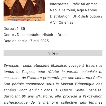
Interprètes : Rafik Ali Ahmad,
Nabila Zeitouni, Raja Nehme
Distribution : DHR distribution /
A Vif Cinemas
Durée : 1h35
Genre : Documentaire, Histoire, Drame
Date de sortie : 7 mai 2025
3.5/5
Synopsis
:
Leila, étudiante libanaise, voyage à travers le
temps et l’espace pour réfuter la version coloniale et
masculine de l’Histoire présentée par son amoureux Rafic.
Son périple commence sous le Mandat Britannique des
années vingt et finit dans la Guerre Civile libanaise.
Survolant 80 ans d’Histoire, elle procède à l’excavation
archéologique de la mémoire collective des femmes