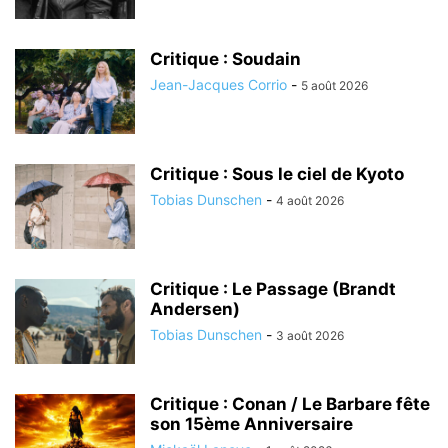
Critique : Soudain
Jean-Jacques Corrio
-
5 août 2026
Critique : Sous le ciel de Kyoto
Tobias Dunschen
-
4 août 2026
Critique : Le Passage (Brandt
Andersen)
Tobias Dunschen
-
3 août 2026
Critique : Conan / Le Barbare fête
son 15ème Anniversaire