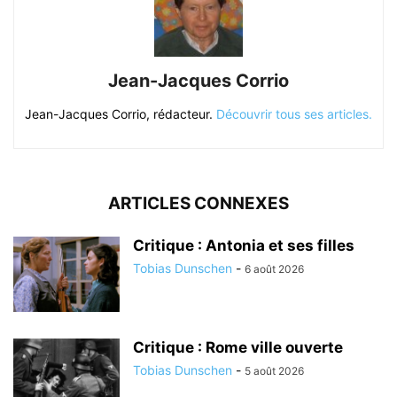
Jean-Jacques Corrio
Jean-Jacques Corrio, rédacteur.
Découvrir tous ses articles.
ARTICLES CONNEXES
Critique : Antonia et ses filles
Tobias Dunschen
-
6 août 2026
Critique : Rome ville ouverte
Tobias Dunschen
-
5 août 2026