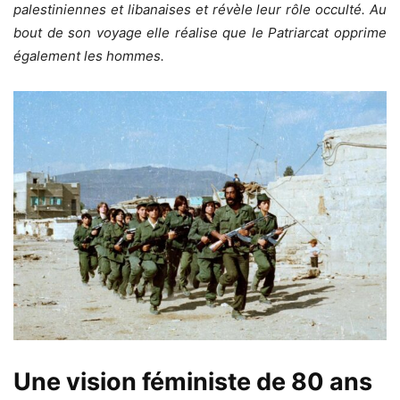
palestiniennes et libanaises et révèle leur rôle occulté. Au
bout de son voyage elle réalise que le Patriarcat opprime
également les hommes.
Une vision féministe de 80 ans