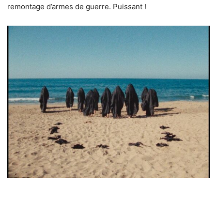
remontage d’armes de guerre. Puissant !