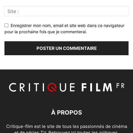
Enregistrer mon nom, email et site web dans ce navigateur
pour la prochaine fois que je commenterai.
À PROPOS
Critique-film est le site de tous les passionnés de cinéma
et de séries TV. Retrouvez ici toutes les critiques,