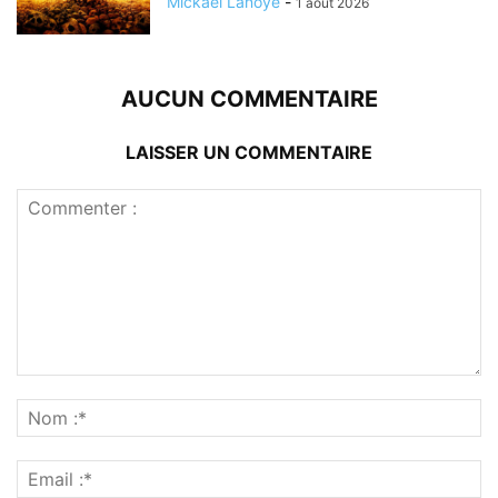
Mickaël Lanoye
-
1 août 2026
AUCUN COMMENTAIRE
LAISSER UN COMMENTAIRE