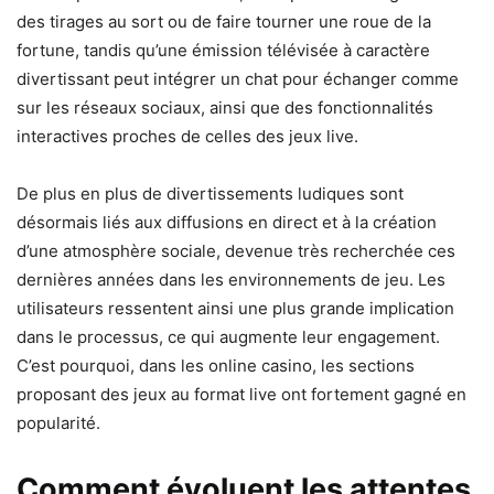
des tirages au sort ou de faire tourner une roue de la
fortune, tandis qu’une émission télévisée à caractère
divertissant peut intégrer un chat pour échanger comme
sur les réseaux sociaux, ainsi que des fonctionnalités
interactives proches de celles des jeux live.
De plus en plus de divertissements ludiques sont
désormais liés aux diffusions en direct et à la création
d’une atmosphère sociale, devenue très recherchée ces
dernières années dans les environnements de jeu. Les
utilisateurs ressentent ainsi une plus grande implication
dans le processus, ce qui augmente leur engagement.
C’est pourquoi, dans les online casino, les sections
proposant des jeux au format live ont fortement gagné en
popularité.
Comment évoluent les attentes