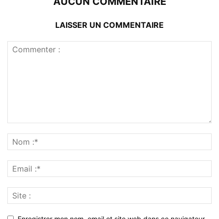
AUCUN COMMENTAIRE
LAISSER UN COMMENTAIRE
Enregistrer mon nom, email et site web dans ce navigateur