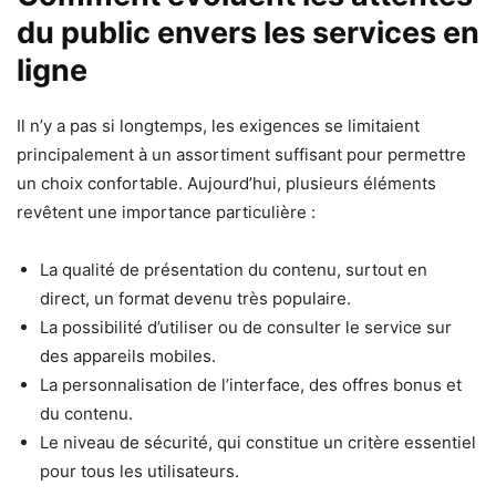
du public envers les services en
ligne
Il n’y a pas si longtemps, les exigences se limitaient
principalement à un assortiment suffisant pour permettre
un choix confortable. Aujourd’hui, plusieurs éléments
revêtent une importance particulière :
La qualité de présentation du contenu, surtout en
direct, un format devenu très populaire.
La possibilité d’utiliser ou de consulter le service sur
des appareils mobiles.
La personnalisation de l’interface, des offres bonus et
du contenu.
Le niveau de sécurité, qui constitue un critère essentiel
pour tous les utilisateurs.