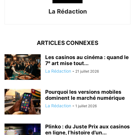
La Rédaction
ARTICLES CONNEXES
Les casinos au cinéma : quand le
7ᵉ art mise tout...
La Rédaction
-
21 juillet 2026
Pourquoi les versions mobiles
dominent le marché numérique
La Rédaction
-
1 juillet 2026
Plinko : du Juste Prix aux casinos
en ligne, l’histoire d’un...