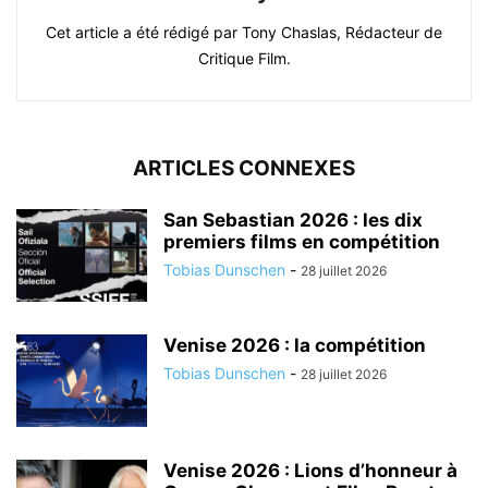
Cet article a été rédigé par Tony Chaslas, Rédacteur de
Critique Film.
ARTICLES CONNEXES
San Sebastian 2026 : les dix
premiers films en compétition
Tobias Dunschen
-
28 juillet 2026
Venise 2026 : la compétition
Tobias Dunschen
-
28 juillet 2026
Venise 2026 : Lions d’honneur à