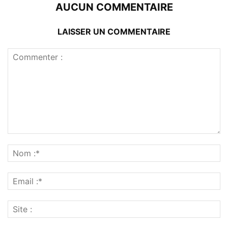
AUCUN COMMENTAIRE
LAISSER UN COMMENTAIRE