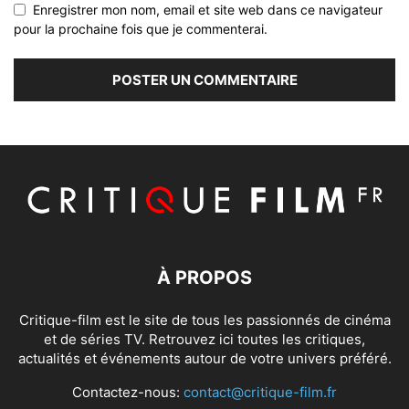
Enregistrer mon nom, email et site web dans ce navigateur
pour la prochaine fois que je commenterai.
À PROPOS
Critique-film est le site de tous les passionnés de cinéma
et de séries TV. Retrouvez ici toutes les critiques,
actualités et événements autour de votre univers préféré.
Contactez-nous:
contact@critique-film.fr