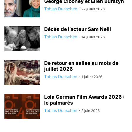
George Clooney et Ellen Burstyn
Tobias Dunschen
-
22 juillet 2026
Décès de l’acteur Sam Neill
Tobias Dunschen
-
14 juillet 2026
De retour en salles au mois de
juillet 2026
Tobias Dunschen
-
1 juillet 2026
Lola German Film Awards 2026 :
le palmarès
Tobias Dunschen
-
2 juin 2026