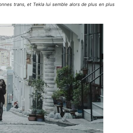
onnes trans, et Tekla lui semble alors de plus en plus