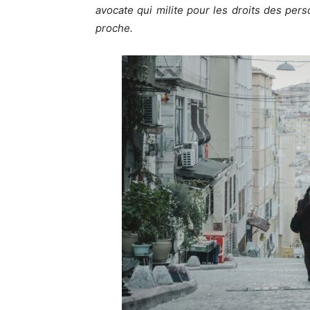
avocate qui milite pour les droits des pers
proche.