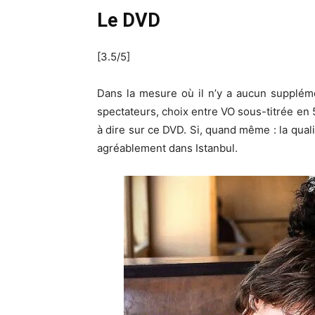
Le DVD
[3.5/5]
Dans la mesure où il n’y a aucun supplém
spectateurs, choix entre VO sous-titrée en 5
à dire sur ce DVD. Si, quand même : la qual
agréablement dans Istanbul.