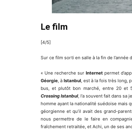
Le film
[4/5]
Sur ce film sorti en salle à la fin de l’année 
« Une recherche sur
Internet
permet d’app
Géorgie
, à
Istanbul
, est à la fois très long
bus, et plutôt bon marché, entre 20 et
Crossing Istanbul
, l’a souvent fait dans sa 
homme ayant la nationalité suédoise mais qui
géorgienne et qu’il avait des grand-paren
nous permettre de le faire en compagnie
fraîchement retraitée, et Achi, un de ses an