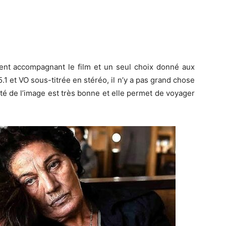
ent accompagnant le film et un seul choix donné aux
.1 et VO sous-titrée en stéréo, il n’y a pas grand chose
ité de l’image est très bonne et elle permet de voyager