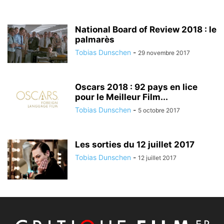
National Board of Review 2018 : le
palmarès
Tobias Dunschen
-
29 novembre 2017
Oscars 2018 : 92 pays en lice
pour le Meilleur Film...
Tobias Dunschen
-
5 octobre 2017
Les sorties du 12 juillet 2017
Tobias Dunschen
-
12 juillet 2017