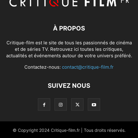
À PROPOS
Critique-film est le site de tous les passionnés de cinéma
et de séries TV. Retrouvez ici toutes les critiques,
actualités et événements autour de votre univers préféré.
Contactez-nous:
contact@critique-film.fr
SUIVEZ NOUS
© Copyright 2024 Critique-film.fr | Tous droits réservés.