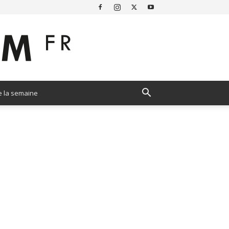
e la semaine