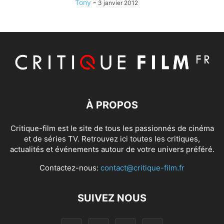
Tony
-
3 janvier 2012
À PROPOS
Critique-film est le site de tous les passionnés de cinéma
et de séries TV. Retrouvez ici toutes les critiques,
actualités et événements autour de votre univers préféré.
Contactez-nous:
contact@critique-film.fr
SUIVEZ NOUS