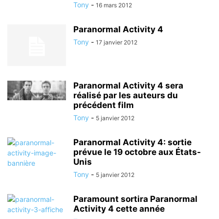
Tony
-
16 mars 2012
Paranormal Activity 4
Tony
-
17 janvier 2012
Paranormal Activity 4 sera
réalisé par les auteurs du
précédent film
Tony
-
5 janvier 2012
Paranormal Activity 4: sortie
prévue le 19 octobre aux États-
Unis
Tony
-
5 janvier 2012
Paramount sortira Paranormal
Activity 4 cette année