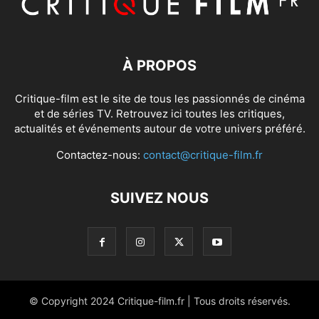
À PROPOS
Critique-film est le site de tous les passionnés de cinéma
et de séries TV. Retrouvez ici toutes les critiques,
actualités et événements autour de votre univers préféré.
Contactez-nous:
contact@critique-film.fr
SUIVEZ NOUS
© Copyright 2024 Critique-film.fr | Tous droits réservés.