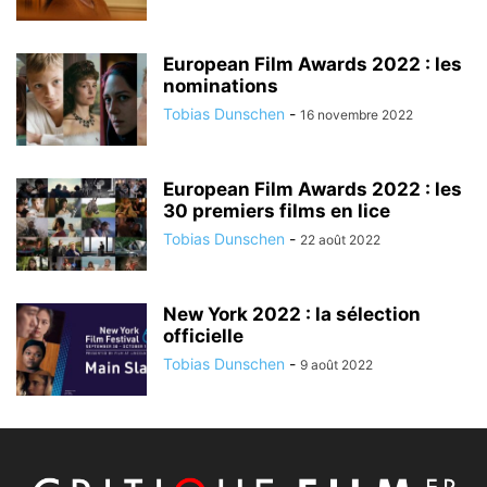
European Film Awards 2022 : les
nominations
Tobias Dunschen
-
16 novembre 2022
European Film Awards 2022 : les
30 premiers films en lice
Tobias Dunschen
-
22 août 2022
New York 2022 : la sélection
officielle
Tobias Dunschen
-
9 août 2022