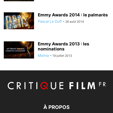
Emmy Awards 2014 : le palmarès
Pascal Le Duff
-
26 août 2014
Emmy Awards 2013 : les
nominations
Marina
-
19 juillet 2013
À PROPOS