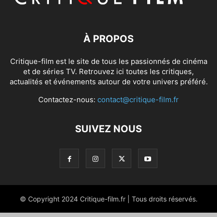
À PROPOS
Critique-film est le site de tous les passionnés de cinéma
et de séries TV. Retrouvez ici toutes les critiques,
actualités et événements autour de votre univers préféré.
Contactez-nous:
contact@critique-film.fr
SUIVEZ NOUS
© Copyright 2024 Critique-film.fr | Tous droits réservés.