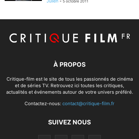
Julien
-
5 octobre 2011
À PROPOS
Critique-film est le site de tous les passionnés de cinéma
et de séries TV. Retrouvez ici toutes les critiques,
actualités et événements autour de votre univers préféré.
Contactez-nous:
contact@critique-film.fr
SUIVEZ NOUS