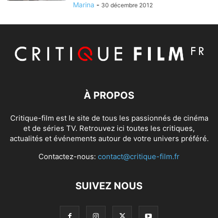
Marina
-
30 décembre 2012
À PROPOS
Critique-film est le site de tous les passionnés de cinéma
et de séries TV. Retrouvez ici toutes les critiques,
actualités et événements autour de votre univers préféré.
Contactez-nous:
contact@critique-film.fr
SUIVEZ NOUS