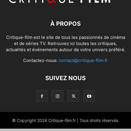
À PROPOS
Critique-film est le site de tous les passionnés de cinéma
et de séries TV. Retrouvez ici toutes les critiques,
actualités et événements autour de votre univers préféré.
Contactez-nous:
contact@critique-film.fr
SUIVEZ NOUS
© Copyright 2024 Critique-film.fr | Tous droits réservés.