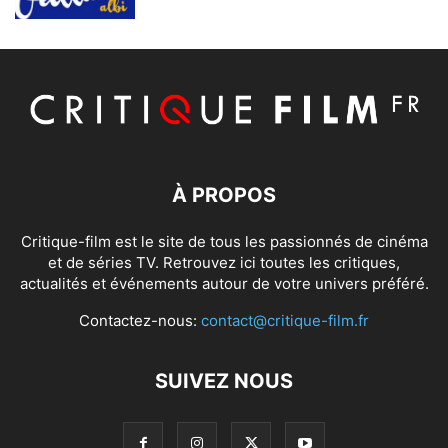
À PROPOS
Critique-film est le site de tous les passionnés de cinéma
et de séries TV. Retrouvez ici toutes les critiques,
actualités et événements autour de votre univers préféré.
Contactez-nous:
contact@critique-film.fr
SUIVEZ NOUS