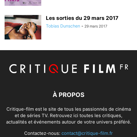
Les sorties du 29 mars 2017
Tobias Dunschen
-
29 mars 2017
À PROPOS
Critique-film est le site de tous les passionnés de cinéma
et de séries TV. Retrouvez ici toutes les critiques,
actualités et événements autour de votre univers préféré.
Contactez-nous:
contact@critique-film.fr