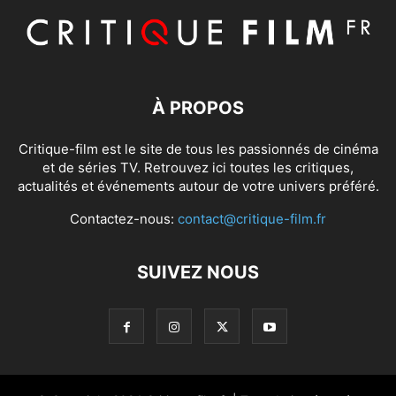
À PROPOS
Critique-film est le site de tous les passionnés de cinéma
et de séries TV. Retrouvez ici toutes les critiques,
actualités et événements autour de votre univers préféré.
Contactez-nous:
contact@critique-film.fr
SUIVEZ NOUS