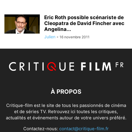
Eric Roth possible scénariste de
Cleopatra de David Fincher avec
Angelina...
Julien
-
16 novembre 2011
À PROPOS
Critique-film est le site de tous les passionnés de cinéma
et de séries TV. Retrouvez ici toutes les critiques,
actualités et événements autour de votre univers préféré.
Contactez-nous:
contact@critique-film.fr