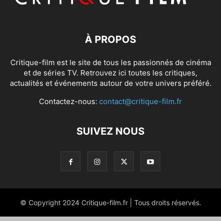
À PROPOS
Critique-film est le site de tous les passionnés de cinéma
et de séries TV. Retrouvez ici toutes les critiques,
actualités et événements autour de votre univers préféré.
Contactez-nous:
contact@critique-film.fr
SUIVEZ NOUS
© Copyright 2024 Critique-film.fr | Tous droits réservés.