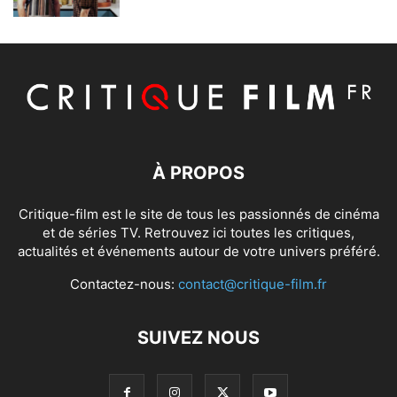
À PROPOS
Critique-film est le site de tous les passionnés de cinéma
et de séries TV. Retrouvez ici toutes les critiques,
actualités et événements autour de votre univers préféré.
Contactez-nous:
contact@critique-film.fr
SUIVEZ NOUS